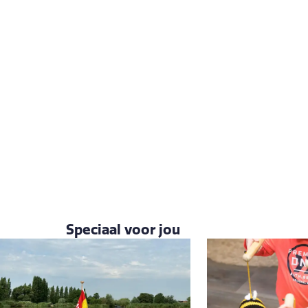
Speciaal voor jou