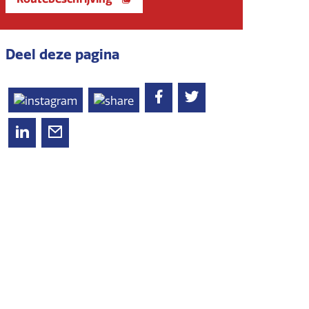
Deel deze pagina