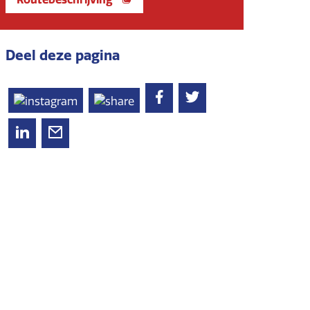
Deel deze pagina