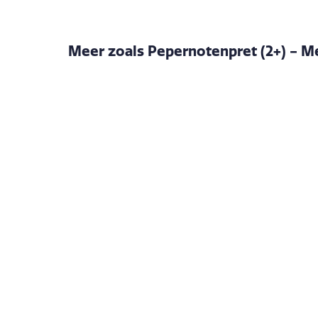
Meer zoals Pepernotenpret (2+) - M