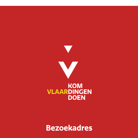
Bezoekadres