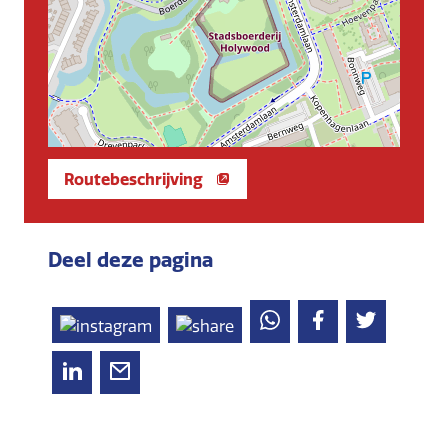
Routebeschrijving
Deel deze pagina