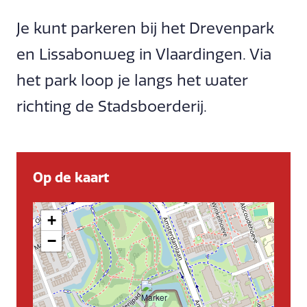
Je kunt parkeren bij het Drevenpark
en Lissabonweg in Vlaardingen. Via
het park loop je langs het water
richting de Stadsboerderij.
Op de kaart
+
−