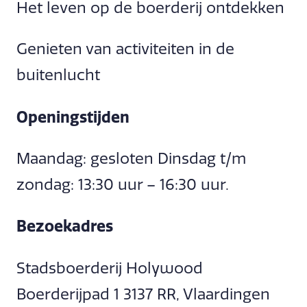
Het leven op de boerderij ontdekken
Genieten van activiteiten in de
buitenlucht
Openingstijden
Maandag: gesloten Dinsdag t/m
zondag: 13:30 uur – 16:30 uur.
Bezoekadres
Stadsboerderij Holywood
Boerderijpad 1 3137 RR, Vlaardingen