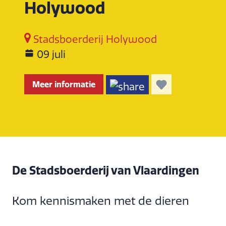
Holywood
Stadsboerderij Holywood
09 juli
Meer informatie
De Stadsboerderij van Vlaardingen
Kom kennismaken met de dieren