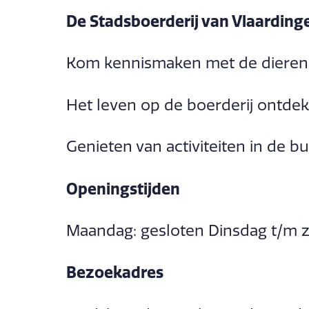
De Stadsboerderij van Vlaarding
Kom kennismaken met de dieren
Het leven op de boerderij ontde
Genieten van activiteiten in de b
Openingstijden
Maandag: gesloten Dinsdag t/m zo
Bezoekadres