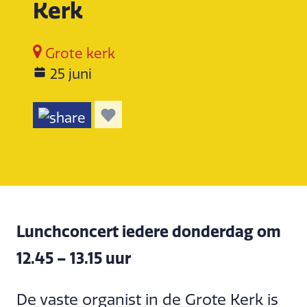
Kerk
Grote kerk
25 juni
Lunchconcert iedere donderdag om
12.45 – 13.15 uur
De vaste organist in de Grote Kerk is