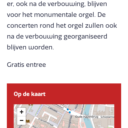
er, ook na de verbouwing, blijven
voor het monumentale orgel. De
concerten rond het orgel zullen ook
na de verbouwing georganiseerd
blijven worden.
Gratis entree
Op de kaart
+
−