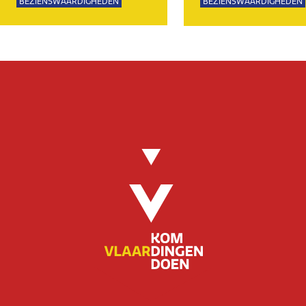
BEZIENSWAARDIGHEDEN
BEZIENSWAARDIGHEDEN