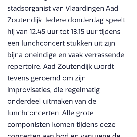
stadsorganist van Vlaardingen Aad
Zoutendijk. Iedere donderdag speelt
hij van 12.45 uur tot 13.15 uur tijdens
een lunchconcert stukken uit zijn
bijna oneindige en vaak verrassende
repertoire. Aad Zoutendijk wordt
tevens geroemd om zijn
improvisaties, die regelmatig
onderdeel uitmaken van de
lunchconcerten. Alle grote
componisten komen tijdens deze
concerten aan bod en vanwege de