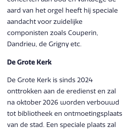
aard van het orgel heeft hij speciale
aandacht voor zuidelijke
componisten zoals Couperin,
Dandrieu, de Grigny etc.
De Grote Kerk
De Grote Kerk is sinds 2024
onttrokken aan de eredienst en zal
na oktober 2026 worden verbouwd
tot bibliotheek en ontmoetingsplaats
van de stad. Een speciale plaats zal