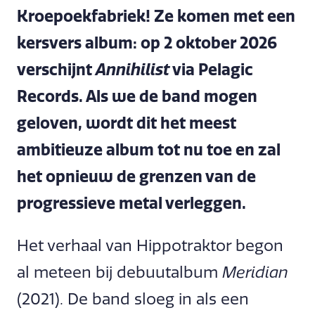
Kroepoekfabriek! Ze komen met een
kersvers album: op 2 oktober 2026
verschijnt
Annihilist
via Pelagic
Records. Als we de band mogen
geloven, wordt dit het meest
ambitieuze album tot nu toe en zal
het opnieuw de grenzen van de
progressieve metal verleggen.
Het verhaal van Hippotraktor begon
al meteen bij debuutalbum
Meridian
(2021). De band sloeg in als een