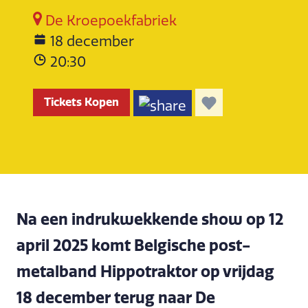
De Kroepoekfabriek
18 december
20:30
Tickets Kopen
Na een indrukwekkende show op 12
april 2025 komt Belgische post-
metalband Hippotraktor op vrijdag
18 december terug naar De