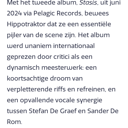
Met het tweede album,
Stasis
, uit juni
2024 via Pelagic Records, bewees
Hippotraktor dat ze een essentiële
pijler van de scene zijn. Het album
werd unaniem internationaal
geprezen door critici als een
dynamisch meesterwerk: een
koortsachtige droom van
verpletterende riffs en refreinen, en
een opvallende vocale synergie
tussen Stefan De Graef en Sander De
Rom.