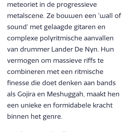
meteoriet in de progressieve
metalscene. Ze bouwen een ‘wall of
sound’ met gelaagde gitaren en
complexe polyritmische aanvallen
van drummer Lander De Nyn. Hun
vermogen om massieve riffs te
combineren met een ritmische
finesse die doet denken aan bands
als Gojira en Meshuggah, maakt hen
een unieke en formidabele kracht
binnen het genre.