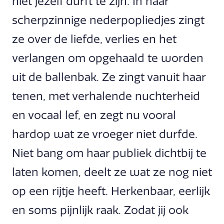
niet jezelf durft te zijn. In haar
scherpzinnige nederpopliedjes zingt
ze over de liefde, verlies en het
verlangen om opgehaald te worden
uit de ballenbak. Ze zingt vanuit haar
tenen, met verhalende nuchterheid
en vocaal lef, en zegt nu vooral
hardop wat ze vroeger niet durfde.
Niet bang om haar publiek dichtbij te
laten komen, deelt ze wat ze nog niet
op een rijtje heeft. Herkenbaar, eerlijk
en soms pijnlijk raak. Zodat jij ook