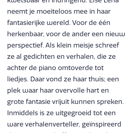
kwetsbaar én indringend. Else Lena
neemt je moeiteloos mee in haar
fantasierijke wereld. Voor de één
herkenbaar, voor de ander een nieuw
perspectief. Als klein meisje schreef
ze al gedichten en verhalen, die ze
achter de piano omtoverde tot
liedjes. Daar vond ze haar thuis; een
plek waar haar overvolle hart en
grote fantasie vrijuit kunnen spreken.
Inmiddels is ze uitgegroeid tot een
ware verhalenverteller, geïnspireerd