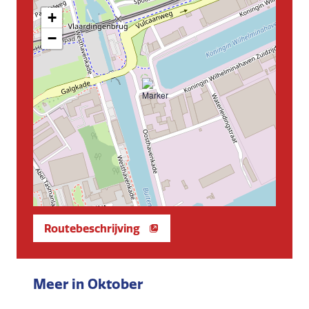
+
−
Routebeschrijving
Meer in Oktober