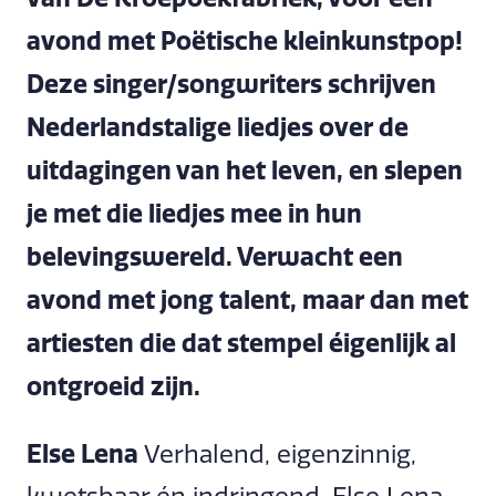
avond met Poëtische kleinkunstpop!
Deze singer/songwriters schrijven
Nederlandstalige liedjes over de
uitdagingen van het leven, en slepen
je met die liedjes mee in hun
belevingswereld. Verwacht een
avond met jong talent, maar dan met
artiesten die dat stempel éigenlijk al
ontgroeid zijn.
Else Lena
Verhalend, eigenzinnig,