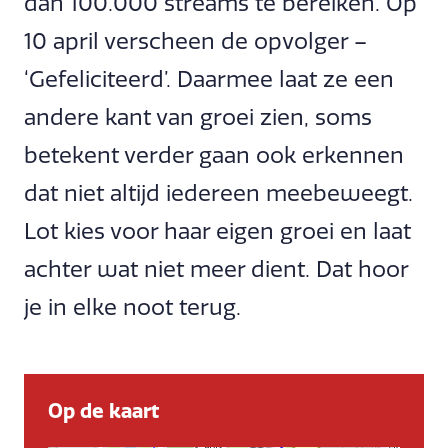
dan 100.000 streams te bereiken. Op
10 april verscheen de opvolger –
‘Gefeliciteerd’. Daarmee laat ze een
andere kant van groei zien, soms
betekent verder gaan ook erkennen
dat niet altijd iedereen meebeweegt.
Lot kies voor haar eigen groei en laat
achter wat niet meer dient. Dat hoor
je in elke noot terug.
Op de kaart