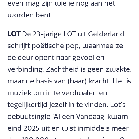
even mag zijn wie je nog aan het
worden bent.
LOT
De 23-jarige LOT uit Gelderland
schrijft poëtische pop, waarmee ze
de deur opent naar gevoel en
verbinding. Zachtheid is geen zwakte,
maar de basis van (haar) kracht. Het is
muziek om in te verdwalen en
tegelijkertijd jezelf in te vinden. Lot’s
debuutsingle ‘Alleen Vandaag’ kwam
eind 2025 uit en wist inmiddels meer