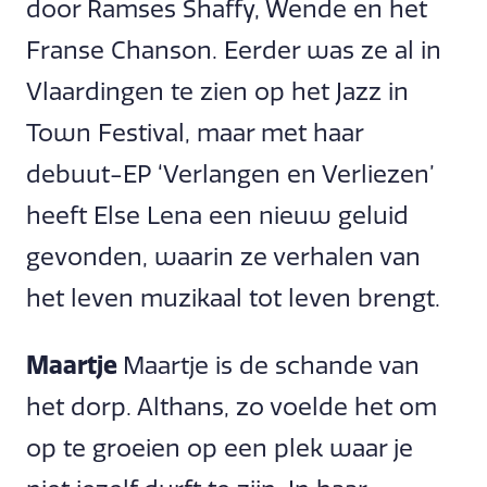
door Ramses Shaffy, Wende en het
Franse Chanson. Eerder was ze al in
Vlaardingen te zien op het Jazz in
Town Festival, maar met haar
debuut-EP ‘Verlangen en Verliezen’
heeft Else Lena een nieuw geluid
gevonden, waarin ze verhalen van
het leven muzikaal tot leven brengt.
Maartje
Maartje is de schande van
het dorp. Althans, zo voelde het om
op te groeien op een plek waar je