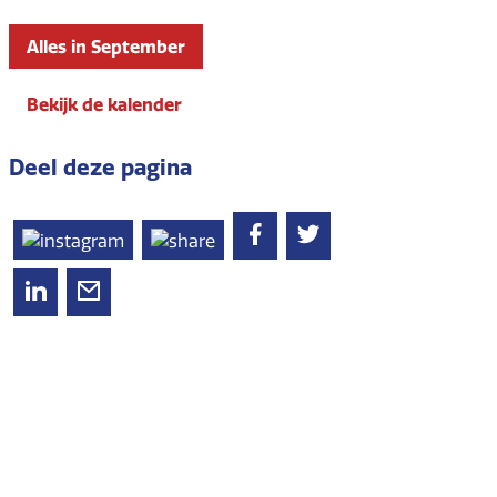
Alles in September
Bekijk de kalender
Deel deze pagina