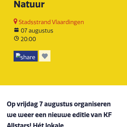
Natuur
Stadsstrand Vlaardingen
07 augustus
20:00
Op vrijdag 7 augustus organiseren
we weer een nieuwe editie van KF
Allstars! Hét lokale