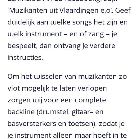
‘Muzikanten uit Vlaardingen e.o.’. Geef
duidelijk aan welke songs het zijn en
welk instrument – en of zang – je
bespeelt, dan ontvang je verdere
instructies.
Om het wisselen van muzikanten zo
vlot mogelijk te laten verlopen
zorgen wij voor een complete
backline (drumstel, gitaar- en
basversterkers en toetsen), zodat je
je instrument alleen maar hoeft in te