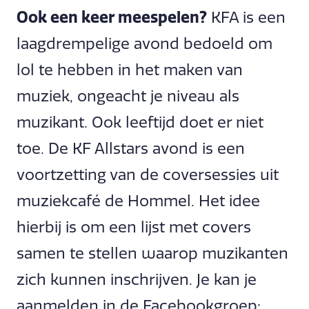
Ook een keer meespelen?
KFA is een
laagdrempelige avond bedoeld om
lol te hebben in het maken van
muziek, ongeacht je niveau als
muzikant. Ook leeftijd doet er niet
toe. De KF Allstars avond is een
voortzetting van de coversessies uit
muziekcafé de Hommel. Het idee
hierbij is om een lijst met covers
samen te stellen waarop muzikanten
zich kunnen inschrijven. Je kan je
aanmelden in de Facebookgroep: