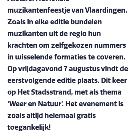
muzikantenfeestje van Vlaardingen.
Zoals in elke editie bundelen
muzikanten uit de regio hun
krachten om zelfgekozen nummers
in wisselende formaties te coveren.
Op vrijdagavond 7 augustus vindt de
eerstvolgende editie plaats. Dit keer
op Het Stadsstrand, met als thema
‘Weer en Natuur’. Het evenement is
zoals altijd helemaal gratis
toegankelijk!