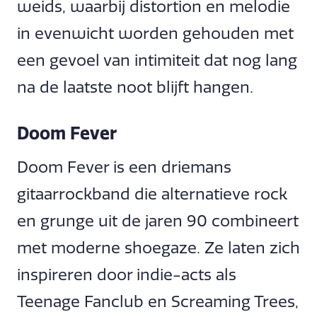
weids, waarbij distortion en melodie
in evenwicht worden gehouden met
een gevoel van intimiteit dat nog lang
na de laatste noot blijft hangen.
Doom Fever
Doom Fever is een driemans
gitaarrockband die alternatieve rock
en grunge uit de jaren 90 combineert
met moderne shoegaze. Ze laten zich
inspireren door indie-acts als
Teenage Fanclub en Screaming Trees,