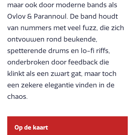
maar ook door moderne bands als
Ovlov & Parannoul. De band houdt
van nummers met veel fuzz, die zich
ontvouwen rond beukende,
spetterende drums en lo-fi riffs,
onderbroken door feedback die
klinkt als een zwart gat, maar toch
een zekere elegantie vinden in de
chaos.
Op de kaart