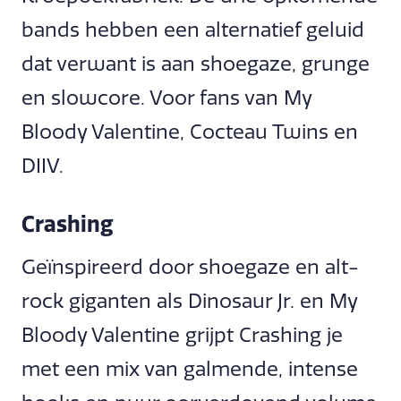
bands hebben een alternatief geluid
dat verwant is aan shoegaze, grunge
en slowcore. Voor fans van My
Bloody Valentine, Cocteau Twins en
DIIV.
Crashing
Geïnspireerd door shoegaze en alt-
rock giganten als Dinosaur Jr. en My
Bloody Valentine grijpt Crashing je
met een mix van galmende, intense