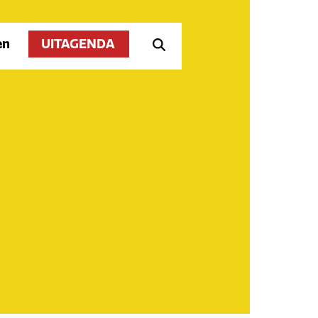
en
UITAGENDA