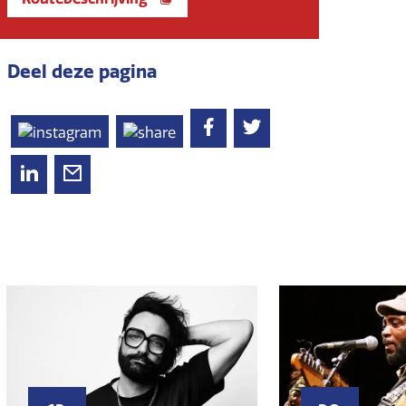
Deel deze pagina