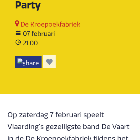
Party
De Kroepoekfabriek
07 februari
21:00
Op zaterdag 7 februari speelt
Vlaarding’s gezelligste band De Vaart
in de De Kroepoekfabriek tijdens het