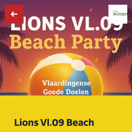
Lions Vl.09 Beach