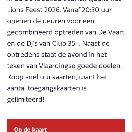
Lions Feest 2026. Vanaf 20:30 uur
openen de deuren voor een
gecombineerd optreden van De Vaart
en de DJ’s van Club 35+. Naast de
optredens staat de avond in het
teken van Vlaardingse goede doelen.
Koop snel uw kaarten, want het
aantal toegangskaarten is
gelimiteerd!
Op de kaart