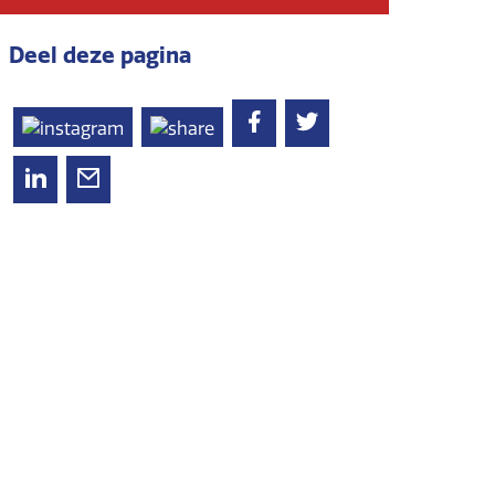
Deel deze pagina