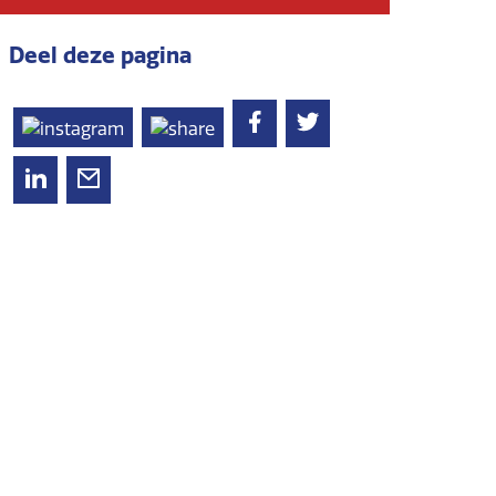
Deel deze pagina