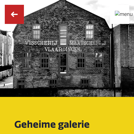
Geheime galerie