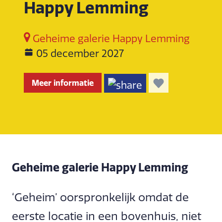
Happy Lemming
Geheime galerie Happy Lemming
05 december 2027
Meer informatie
Geheime galerie Happy Lemming
‘Geheim’ oorspronkelijk omdat de
eerste locatie in een bovenhuis, niet