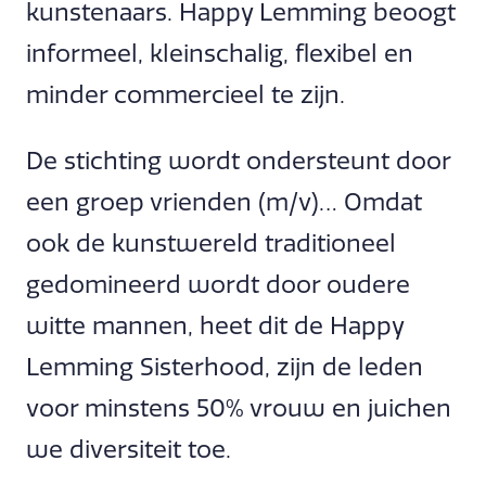
kunstenaars. Happy Lemming beoogt
informeel, kleinschalig, flexibel en
minder commercieel te zijn.
De stichting wordt ondersteunt door
een groep vrienden (m/v)… Omdat
ook de kunstwereld traditioneel
gedomineerd wordt door oudere
witte mannen, heet dit de Happy
Lemming Sisterhood, zijn de leden
voor minstens 50% vrouw en juichen
we diversiteit toe.