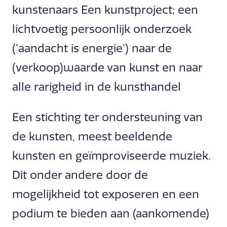
kunstenaars Een kunstproject; een
lichtvoetig persoonlijk onderzoek
(‘aandacht is energie’) naar de
(verkoop)waarde van kunst en naar
alle rarigheid in de kunsthandel
Een stichting ter ondersteuning van
de kunsten, meest beeldende
kunsten en geïmproviseerde muziek.
Dit onder andere door de
mogelijkheid tot exposeren en een
podium te bieden aan (aankomende)