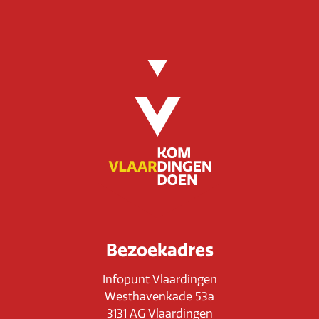
Bezoekadres
Infopunt Vlaardingen
Westhavenkade 53a
3131 AG Vlaardingen