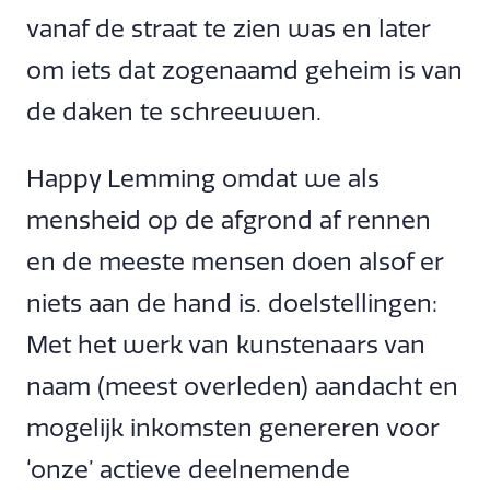
vanaf de straat te zien was en later
om iets dat zogenaamd geheim is van
de daken te schreeuwen.
Happy Lemming omdat we als
mensheid op de afgrond af rennen
en de meeste mensen doen alsof er
niets aan de hand is. doelstellingen:
Met het werk van kunstenaars van
naam (meest overleden) aandacht en
mogelijk inkomsten genereren voor
‘onze’ actieve deelnemende