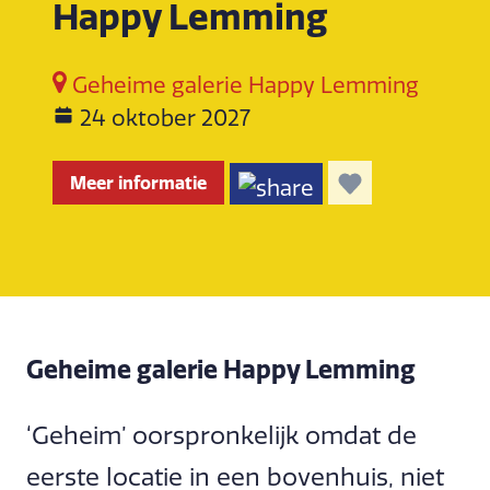
Happy Lemming
Geheime galerie Happy Lemming
24 oktober 2027
Meer informatie
Geheime galerie Happy Lemming
‘Geheim’ oorspronkelijk omdat de
eerste locatie in een bovenhuis, niet