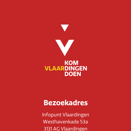
Bezoekadres
Infopunt Vlaardingen
Westhavenkade 53a
3131 AG Vlaardingen