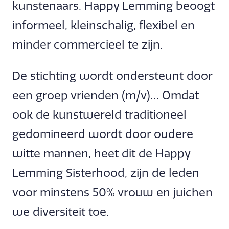
kunstenaars. Happy Lemming beoogt
informeel, kleinschalig, flexibel en
minder commercieel te zijn.
De stichting wordt ondersteunt door
een groep vrienden (m/v)… Omdat
ook de kunstwereld traditioneel
gedomineerd wordt door oudere
witte mannen, heet dit de Happy
Lemming Sisterhood, zijn de leden
voor minstens 50% vrouw en juichen
we diversiteit toe.