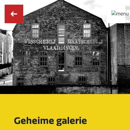
Geheime galerie