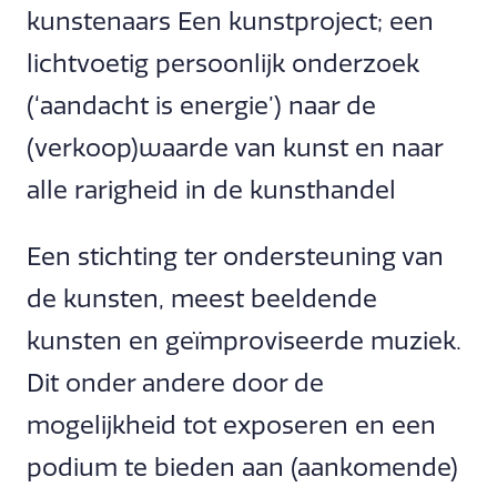
kunstenaars Een kunstproject; een
lichtvoetig persoonlijk onderzoek
(‘aandacht is energie’) naar de
(verkoop)waarde van kunst en naar
alle rarigheid in de kunsthandel
Een stichting ter ondersteuning van
de kunsten, meest beeldende
kunsten en geïmproviseerde muziek.
Dit onder andere door de
mogelijkheid tot exposeren en een
podium te bieden aan (aankomende)