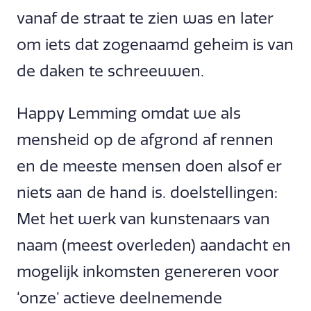
vanaf de straat te zien was en later
om iets dat zogenaamd geheim is van
de daken te schreeuwen.
Happy Lemming omdat we als
mensheid op de afgrond af rennen
en de meeste mensen doen alsof er
niets aan de hand is. doelstellingen:
Met het werk van kunstenaars van
naam (meest overleden) aandacht en
mogelijk inkomsten genereren voor
‘onze’ actieve deelnemende