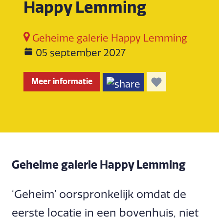
Happy Lemming
Geheime galerie Happy Lemming
05 september 2027
Meer informatie
Geheime galerie Happy Lemming
‘Geheim’ oorspronkelijk omdat de
eerste locatie in een bovenhuis, niet