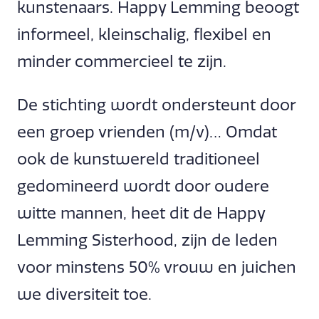
kunstenaars. Happy Lemming beoogt
informeel, kleinschalig, flexibel en
minder commercieel te zijn.
De stichting wordt ondersteunt door
een groep vrienden (m/v)… Omdat
ook de kunstwereld traditioneel
gedomineerd wordt door oudere
witte mannen, heet dit de Happy
Lemming Sisterhood, zijn de leden
voor minstens 50% vrouw en juichen
we diversiteit toe.