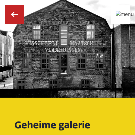
Geheime galerie