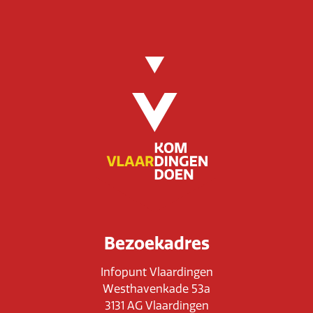
Bezoekadres
Infopunt Vlaardingen
Westhavenkade 53a
3131 AG Vlaardingen