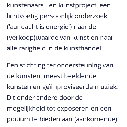
kunstenaars Een kunstproject; een
lichtvoetig persoonlijk onderzoek
(‘aandacht is energie’) naar de
(verkoop)waarde van kunst en naar
alle rarigheid in de kunsthandel
Een stichting ter ondersteuning van
de kunsten, meest beeldende
kunsten en geïmproviseerde muziek.
Dit onder andere door de
mogelijkheid tot exposeren en een
podium te bieden aan (aankomende)