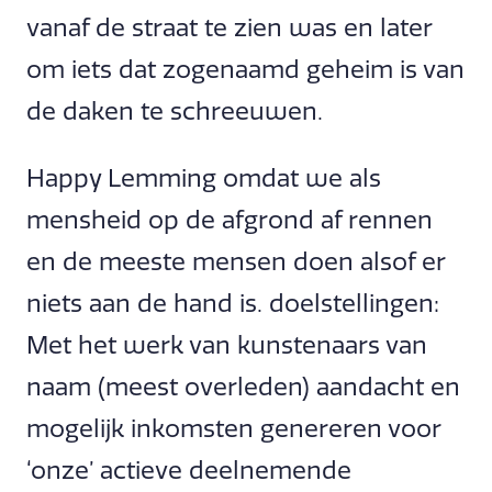
vanaf de straat te zien was en later
om iets dat zogenaamd geheim is van
de daken te schreeuwen.
Happy Lemming omdat we als
mensheid op de afgrond af rennen
en de meeste mensen doen alsof er
niets aan de hand is. doelstellingen:
Met het werk van kunstenaars van
naam (meest overleden) aandacht en
mogelijk inkomsten genereren voor
‘onze’ actieve deelnemende