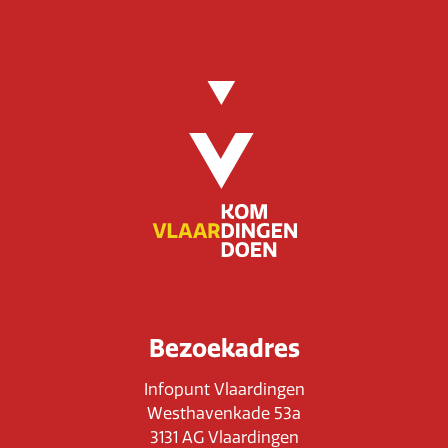
Bezoekadres
Infopunt Vlaardingen
Westhavenkade 53a
3131 AG Vlaardingen