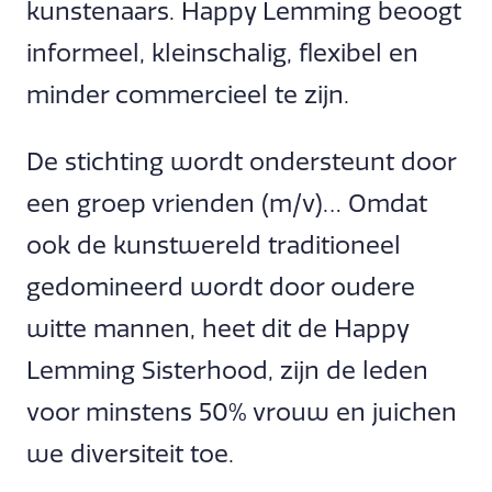
kunstenaars. Happy Lemming beoogt
informeel, kleinschalig, flexibel en
minder commercieel te zijn.
De stichting wordt ondersteunt door
een groep vrienden (m/v)… Omdat
ook de kunstwereld traditioneel
gedomineerd wordt door oudere
witte mannen, heet dit de Happy
Lemming Sisterhood, zijn de leden
voor minstens 50% vrouw en juichen
we diversiteit toe.