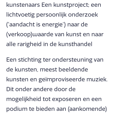
kunstenaars Een kunstproject; een
lichtvoetig persoonlijk onderzoek
(‘aandacht is energie’) naar de
(verkoop)waarde van kunst en naar
alle rarigheid in de kunsthandel
Een stichting ter ondersteuning van
de kunsten, meest beeldende
kunsten en geïmproviseerde muziek.
Dit onder andere door de
mogelijkheid tot exposeren en een
podium te bieden aan (aankomende)