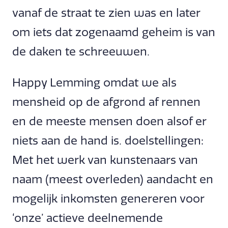
vanaf de straat te zien was en later
om iets dat zogenaamd geheim is van
de daken te schreeuwen.
Happy Lemming omdat we als
mensheid op de afgrond af rennen
en de meeste mensen doen alsof er
niets aan de hand is. doelstellingen:
Met het werk van kunstenaars van
naam (meest overleden) aandacht en
mogelijk inkomsten genereren voor
‘onze’ actieve deelnemende