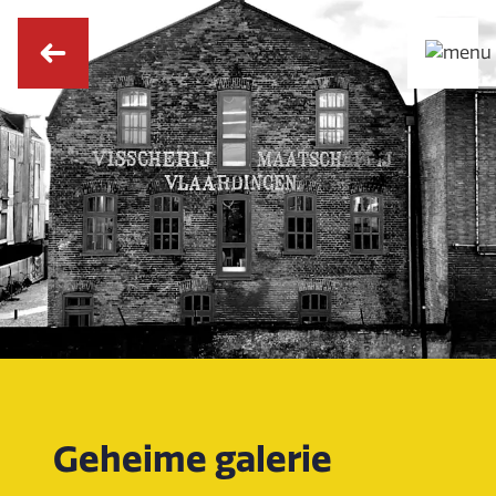
Geheime galerie