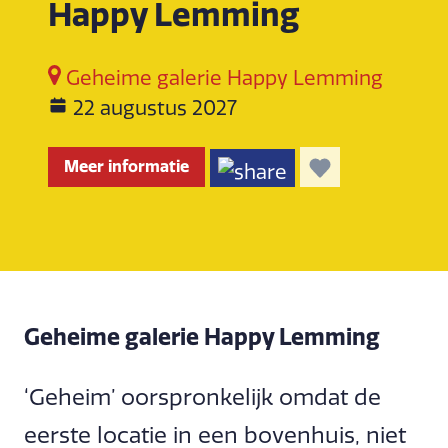
Happy Lemming
Geheime galerie Happy Lemming
22 augustus 2027
Meer informatie
Geheime galerie Happy Lemming
‘Geheim’ oorspronkelijk omdat de
eerste locatie in een bovenhuis, niet