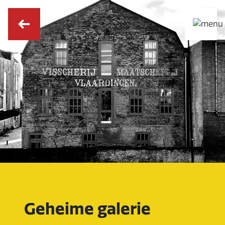
Geheime galerie