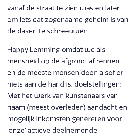
vanaf de straat te zien was en later
om iets dat zogenaamd geheim is van
de daken te schreeuwen.
Happy Lemming omdat we als
mensheid op de afgrond af rennen
en de meeste mensen doen alsof er
niets aan de hand is. doelstellingen:
Met het werk van kunstenaars van
naam (meest overleden) aandacht en
mogelijk inkomsten genereren voor
‘onze’ actieve deelnemende