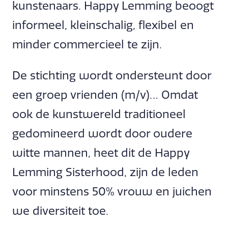
kunstenaars. Happy Lemming beoogt
informeel, kleinschalig, flexibel en
minder commercieel te zijn.
De stichting wordt ondersteunt door
een groep vrienden (m/v)… Omdat
ook de kunstwereld traditioneel
gedomineerd wordt door oudere
witte mannen, heet dit de Happy
Lemming Sisterhood, zijn de leden
voor minstens 50% vrouw en juichen
we diversiteit toe.