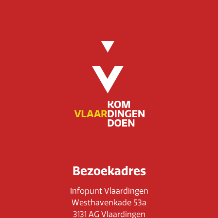
Bezoekadres
Infopunt Vlaardingen
Westhavenkade 53a
3131 AG Vlaardingen