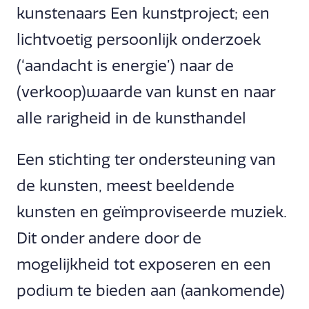
kunstenaars Een kunstproject; een
lichtvoetig persoonlijk onderzoek
(‘aandacht is energie’) naar de
(verkoop)waarde van kunst en naar
alle rarigheid in de kunsthandel
Een stichting ter ondersteuning van
de kunsten, meest beeldende
kunsten en geïmproviseerde muziek.
Dit onder andere door de
mogelijkheid tot exposeren en een
podium te bieden aan (aankomende)