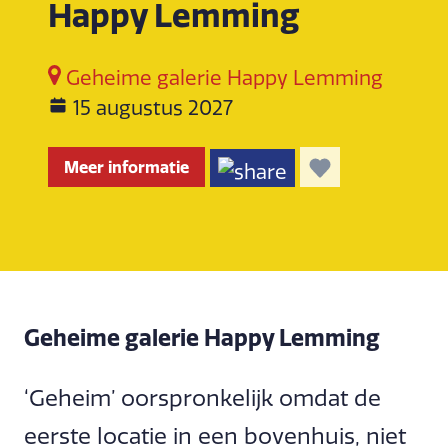
Happy Lemming
Geheime galerie Happy Lemming
15 augustus 2027
Meer informatie
Geheime galerie Happy Lemming
‘Geheim’ oorspronkelijk omdat de
eerste locatie in een bovenhuis, niet