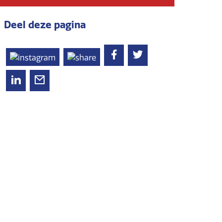
Deel deze pagina