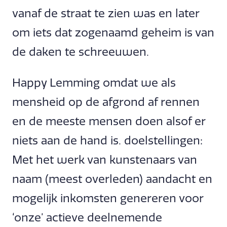
vanaf de straat te zien was en later
om iets dat zogenaamd geheim is van
de daken te schreeuwen.
Happy Lemming omdat we als
mensheid op de afgrond af rennen
en de meeste mensen doen alsof er
niets aan de hand is. doelstellingen:
Met het werk van kunstenaars van
naam (meest overleden) aandacht en
mogelijk inkomsten genereren voor
‘onze’ actieve deelnemende