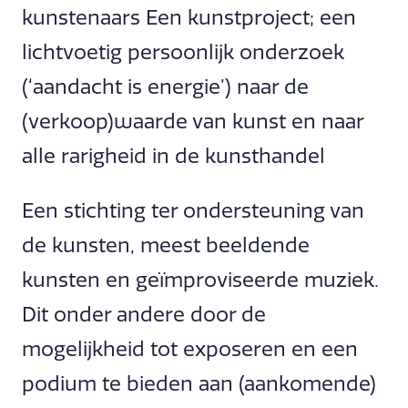
kunstenaars Een kunstproject; een
lichtvoetig persoonlijk onderzoek
(‘aandacht is energie’) naar de
(verkoop)waarde van kunst en naar
alle rarigheid in de kunsthandel
Een stichting ter ondersteuning van
de kunsten, meest beeldende
kunsten en geïmproviseerde muziek.
Dit onder andere door de
mogelijkheid tot exposeren en een
podium te bieden aan (aankomende)