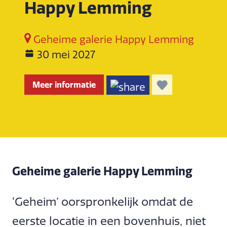
Happy Lemming
Geheime galerie Happy Lemming
30 mei 2027
Meer informatie
Geheime galerie Happy Lemming
‘Geheim’ oorspronkelijk omdat de
eerste locatie in een bovenhuis, niet