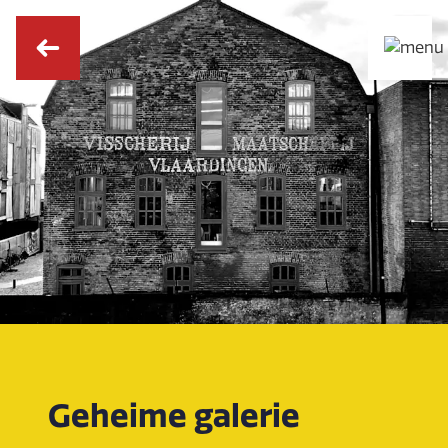
Geheime galerie