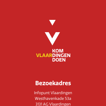
Bezoekadres
Infopunt Vlaardingen
Westhavenkade 53a
3131 AG Vlaardingen