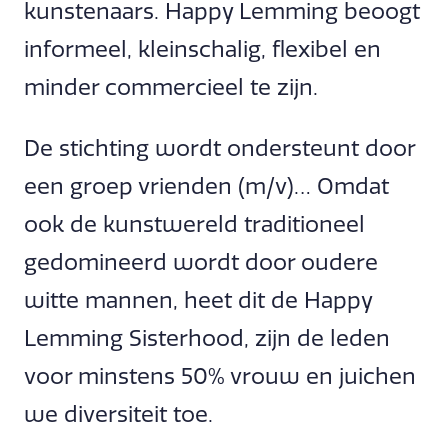
kunstenaars. Happy Lemming beoogt
informeel, kleinschalig, flexibel en
minder commercieel te zijn.
De stichting wordt ondersteunt door
een groep vrienden (m/v)… Omdat
ook de kunstwereld traditioneel
gedomineerd wordt door oudere
witte mannen, heet dit de Happy
Lemming Sisterhood, zijn de leden
voor minstens 50% vrouw en juichen
we diversiteit toe.