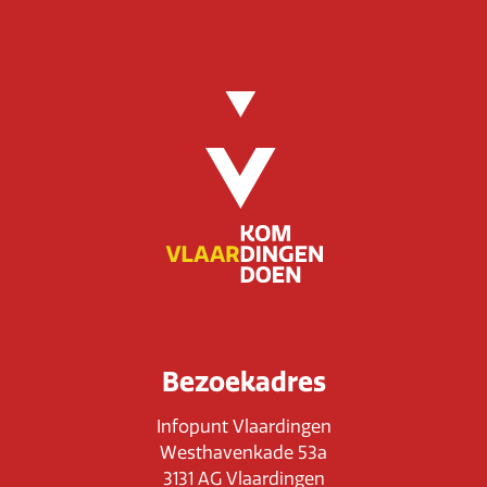
Bezoekadres
Infopunt Vlaardingen
Westhavenkade 53a
3131 AG Vlaardingen