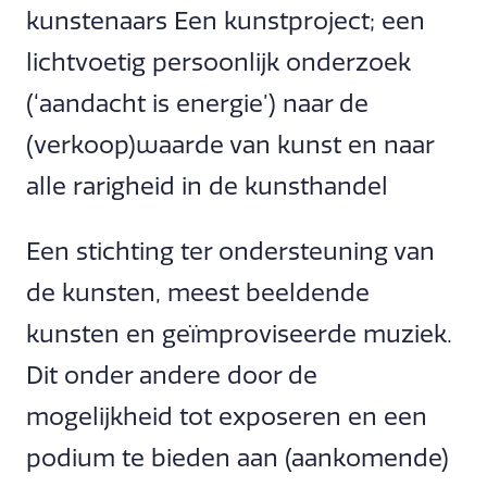
kunstenaars Een kunstproject; een
lichtvoetig persoonlijk onderzoek
(‘aandacht is energie’) naar de
(verkoop)waarde van kunst en naar
alle rarigheid in de kunsthandel
Een stichting ter ondersteuning van
de kunsten, meest beeldende
kunsten en geïmproviseerde muziek.
Dit onder andere door de
mogelijkheid tot exposeren en een
podium te bieden aan (aankomende)