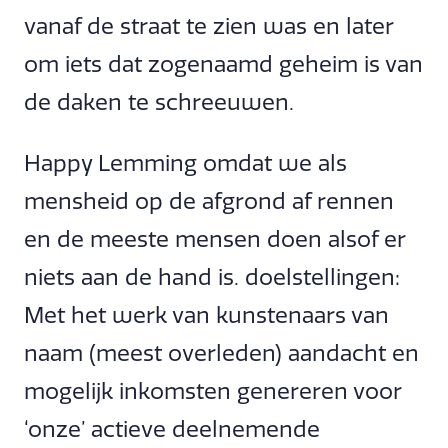
vanaf de straat te zien was en later
om iets dat zogenaamd geheim is van
de daken te schreeuwen.
Happy Lemming omdat we als
mensheid op de afgrond af rennen
en de meeste mensen doen alsof er
niets aan de hand is. doelstellingen:
Met het werk van kunstenaars van
naam (meest overleden) aandacht en
mogelijk inkomsten genereren voor
‘onze’ actieve deelnemende