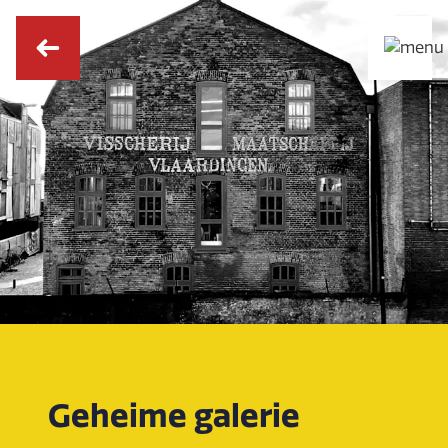
Geheime galerie