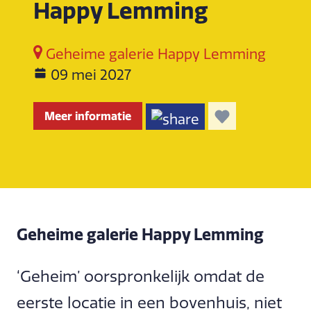
Happy Lemming
Geheime galerie Happy Lemming
09 mei 2027
Meer informatie
Geheime galerie Happy Lemming
‘Geheim’ oorspronkelijk omdat de
eerste locatie in een bovenhuis, niet