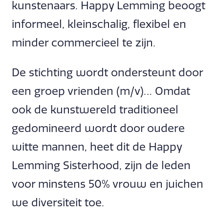
kunstenaars. Happy Lemming beoogt
informeel, kleinschalig, flexibel en
minder commercieel te zijn.
De stichting wordt ondersteunt door
een groep vrienden (m/v)… Omdat
ook de kunstwereld traditioneel
gedomineerd wordt door oudere
witte mannen, heet dit de Happy
Lemming Sisterhood, zijn de leden
voor minstens 50% vrouw en juichen
we diversiteit toe.