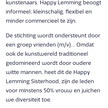
kunstenaars. Happy Lemming beoogt
informeel, kleinschalig, flexibel en
minder commercieel te zijn.
De stichting wordt ondersteunt door
een groep vrienden (m/v)… Omdat
ook de kunstwereld traditioneel
gedomineerd wordt door oudere
witte mannen, heet dit de Happy
Lemming Sisterhood, zijn de leden
voor minstens 50% vrouw en juichen
we diversiteit toe.