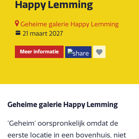
Happy Lemming
Geheime galerie Happy Lemming
21 maart 2027
Meer informatie
Geheime galerie Happy Lemming
‘Geheim’ oorspronkelijk omdat de
eerste locatie in een bovenhuis, niet