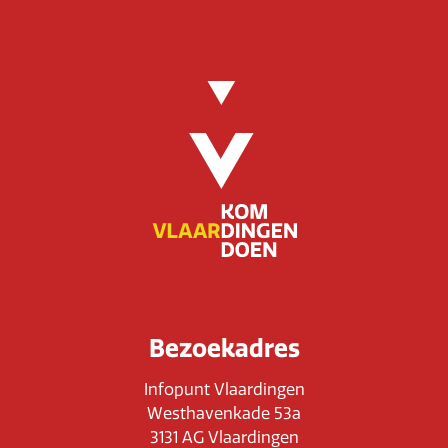
Bezoekadres
Infopunt Vlaardingen
Westhavenkade 53a
3131 AG Vlaardingen