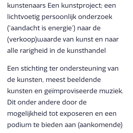
kunstenaars Een kunstproject; een
lichtvoetig persoonlijk onderzoek
(‘aandacht is energie’) naar de
(verkoop)waarde van kunst en naar
alle rarigheid in de kunsthandel
Een stichting ter ondersteuning van
de kunsten, meest beeldende
kunsten en geïmproviseerde muziek.
Dit onder andere door de
mogelijkheid tot exposeren en een
podium te bieden aan (aankomende)