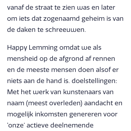
vanaf de straat te zien was en later
om iets dat zogenaamd geheim is van
de daken te schreeuwen.
Happy Lemming omdat we als
mensheid op de afgrond af rennen
en de meeste mensen doen alsof er
niets aan de hand is. doelstellingen:
Met het werk van kunstenaars van
naam (meest overleden) aandacht en
mogelijk inkomsten genereren voor
‘onze’ actieve deelnemende