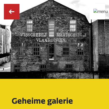
Geheime galerie