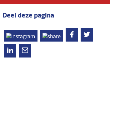
Deel deze pagina