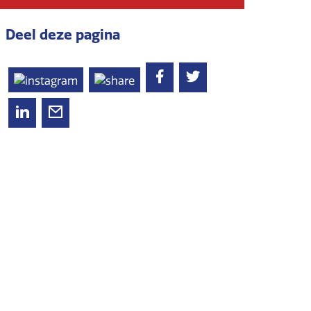
Deel deze pagina