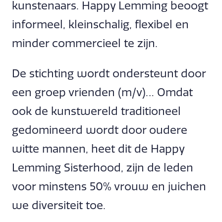
kunstenaars. Happy Lemming beoogt
informeel, kleinschalig, flexibel en
minder commercieel te zijn.
De stichting wordt ondersteunt door
een groep vrienden (m/v)… Omdat
ook de kunstwereld traditioneel
gedomineerd wordt door oudere
witte mannen, heet dit de Happy
Lemming Sisterhood, zijn de leden
voor minstens 50% vrouw en juichen
we diversiteit toe.