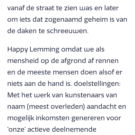
vanaf de straat te zien was en later
om iets dat zogenaamd geheim is van
de daken te schreeuwen.
Happy Lemming omdat we als
mensheid op de afgrond af rennen
en de meeste mensen doen alsof er
niets aan de hand is. doelstellingen:
Met het werk van kunstenaars van
naam (meest overleden) aandacht en
mogelijk inkomsten genereren voor
‘onze’ actieve deelnemende