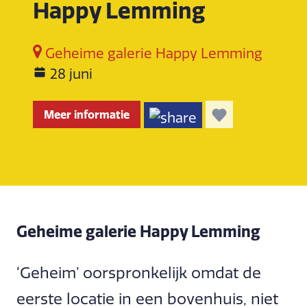
Happy Lemming
Geheime galerie Happy Lemming
28 juni
Meer informatie
Geheime galerie Happy Lemming
‘Geheim’ oorspronkelijk omdat de
eerste locatie in een bovenhuis, niet