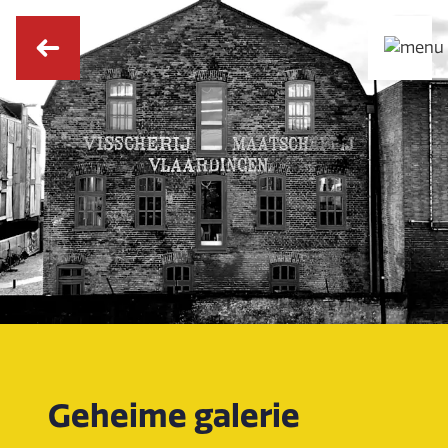
Geheime galerie