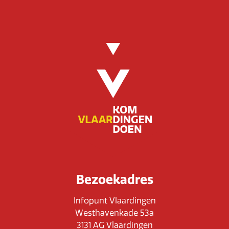
Bezoekadres
Infopunt Vlaardingen
Westhavenkade 53a
3131 AG Vlaardingen