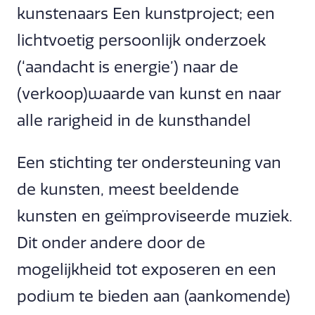
kunstenaars Een kunstproject; een
lichtvoetig persoonlijk onderzoek
(‘aandacht is energie’) naar de
(verkoop)waarde van kunst en naar
alle rarigheid in de kunsthandel
Een stichting ter ondersteuning van
de kunsten, meest beeldende
kunsten en geïmproviseerde muziek.
Dit onder andere door de
mogelijkheid tot exposeren en een
podium te bieden aan (aankomende)