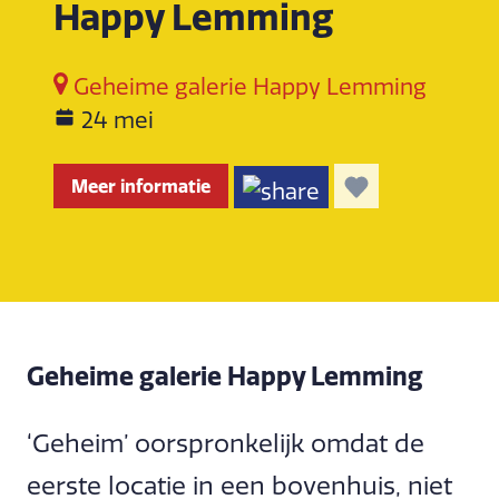
Happy Lemming
Geheime galerie Happy Lemming
24 mei
Meer informatie
Geheime galerie Happy Lemming
‘Geheim’ oorspronkelijk omdat de
eerste locatie in een bovenhuis, niet