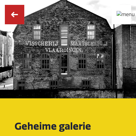
Geheime galerie