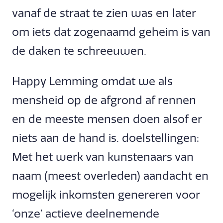
vanaf de straat te zien was en later
om iets dat zogenaamd geheim is van
de daken te schreeuwen.
Happy Lemming omdat we als
mensheid op de afgrond af rennen
en de meeste mensen doen alsof er
niets aan de hand is. doelstellingen:
Met het werk van kunstenaars van
naam (meest overleden) aandacht en
mogelijk inkomsten genereren voor
‘onze’ actieve deelnemende