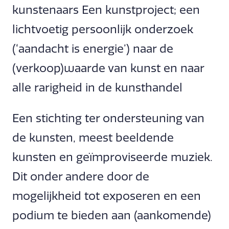
kunstenaars Een kunstproject; een
lichtvoetig persoonlijk onderzoek
(‘aandacht is energie’) naar de
(verkoop)waarde van kunst en naar
alle rarigheid in de kunsthandel
Een stichting ter ondersteuning van
de kunsten, meest beeldende
kunsten en geïmproviseerde muziek.
Dit onder andere door de
mogelijkheid tot exposeren en een
podium te bieden aan (aankomende)