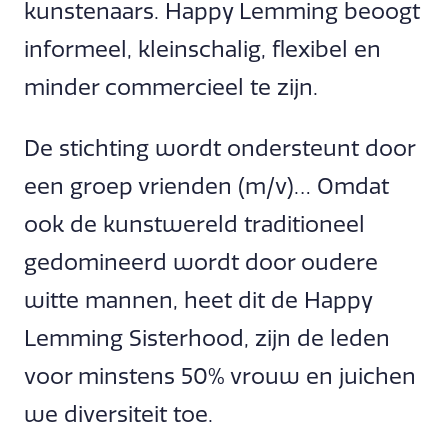
kunstenaars. Happy Lemming beoogt
informeel, kleinschalig, flexibel en
minder commercieel te zijn.
De stichting wordt ondersteunt door
een groep vrienden (m/v)… Omdat
ook de kunstwereld traditioneel
gedomineerd wordt door oudere
witte mannen, heet dit de Happy
Lemming Sisterhood, zijn de leden
voor minstens 50% vrouw en juichen
we diversiteit toe.