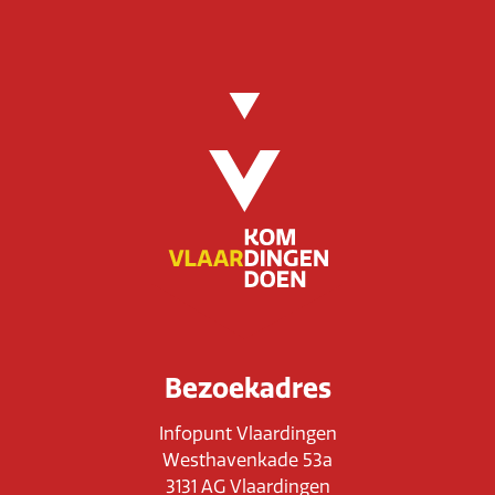
Bezoekadres
Infopunt Vlaardingen
Westhavenkade 53a
3131 AG Vlaardingen