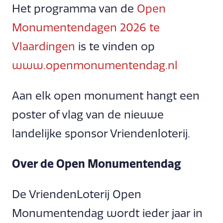
Het programma van de
Open
Monumentendagen 2026 te
Vlaardingen
is te vinden op
www.openmonumentendag.nl
Aan elk open monument hangt een
poster of vlag van de nieuwe
landelijke sponsor Vriendenloterij.
Over de Open Monumentendag
De VriendenLoterij Open
Monumentendag wordt ieder jaar in