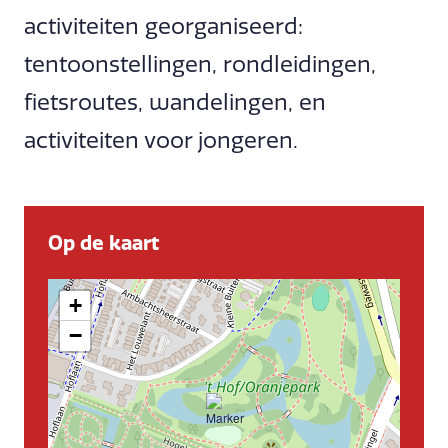
activiteiten georganiseerd:
tentoonstellingen, rondleidingen,
fietsroutes, wandelingen, en
activiteiten voor jongeren.
Op de kaart
+
−