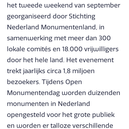
het tweede weekend van september
georganiseerd door Stichting
Nederland Monumentenland
,
in
samenwerking met meer dan 300
lokale comités en 18.000 vrijwilligers
door het hele land. Het evenement
trekt jaarlijks circa 1,8 miljoen
bezoekers. Tijdens Open
Monumentendag worden duizenden
monumenten in Nederland
opengesteld voor het grote publiek
en worden er talloze verschillende