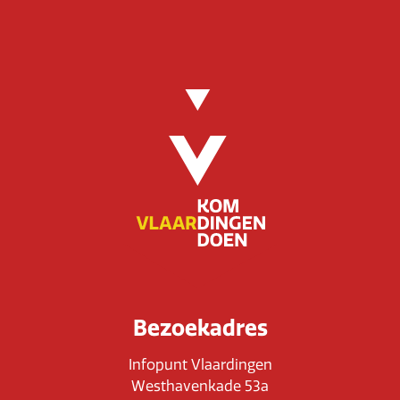
Bezoekadres
Infopunt Vlaardingen
Westhavenkade 53a