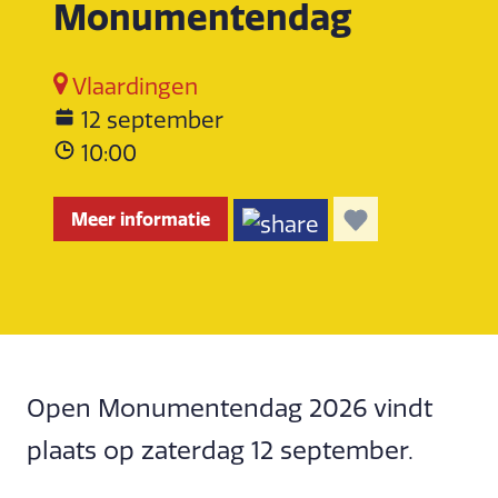
Monumentendag
Vlaardingen
12 september
10:00
Meer informatie
Open Monumentendag 2026 vindt
plaats op zaterdag 12 september.