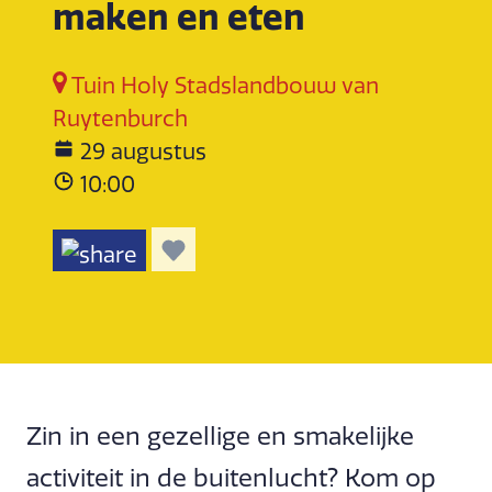
maken en eten
Tuin Holy Stadslandbouw van
Ruytenburch
29 augustus
10:00
Zin in een gezellige en smakelijke
activiteit in de buitenlucht? Kom op