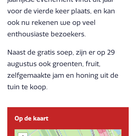
voor de vierde keer plaats, en kan
ook nu rekenen we op veel
enthousiaste bezoekers.
Naast de gratis soep, zijn er op 29
augustus ook groenten, fruit,
zelfgemaakte jam en honing uit de
tuin te koop.
Op de kaart