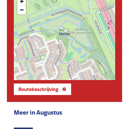
+
−
Routebeschrijving
Meer in Augustus