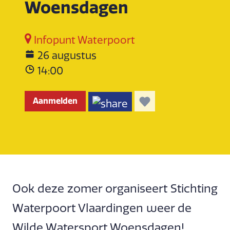
Woensdagen
Infopunt Waterpoort
26 augustus
14:00
Aanmelden
Ook deze zomer organiseert Stichting
Waterpoort Vlaardingen weer de
Wilde Watersport Woensdagen!