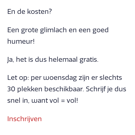
En de kosten?
Een grote glimlach en een goed
humeur!
Ja, het is dus helemaal gratis.
Let op: per woensdag zijn er slechts
30 plekken beschikbaar. Schrijf je dus
snel in, want vol = vol!
Inschrijven