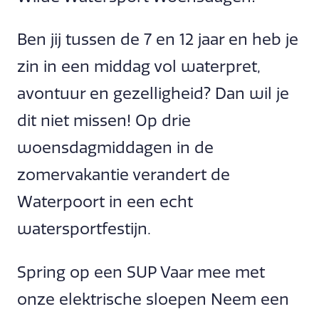
Ben jij tussen de 7 en 12 jaar en heb je
zin in een middag vol waterpret,
avontuur en gezelligheid? Dan wil je
dit niet missen! Op drie
woensdagmiddagen in de
zomervakantie verandert de
Waterpoort in een echt
watersportfestijn.
Spring op een SUP Vaar mee met
onze elektrische sloepen Neem een