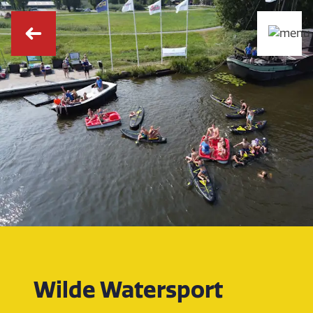
Wilde Watersport