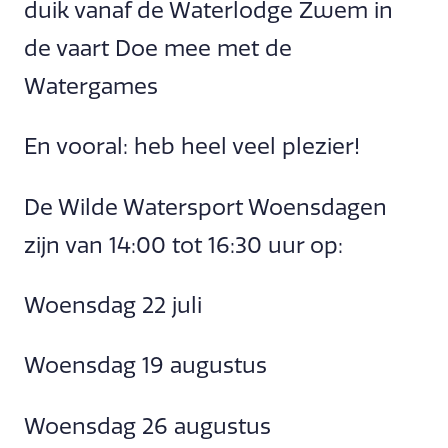
duik vanaf de Waterlodge Zwem in
de vaart Doe mee met de
Watergames
En vooral: heb heel veel plezier!
De Wilde Watersport Woensdagen
zijn van 14:00 tot 16:30 uur op:
Woensdag 22 juli
Woensdag 19 augustus
Woensdag 26 augustus