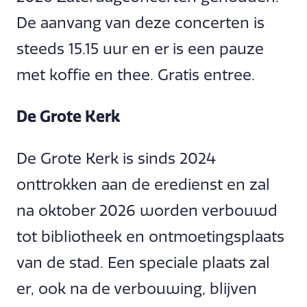
De aanvang van deze concerten is
steeds 15.15 uur en er is een pauze
met koffie en thee. Gratis entree.
De Grote Kerk
De Grote Kerk is sinds 2024
onttrokken aan de eredienst en zal
na oktober 2026 worden verbouwd
tot bibliotheek en ontmoetingsplaats
van de stad. Een speciale plaats zal
er, ook na de verbouwing, blijven