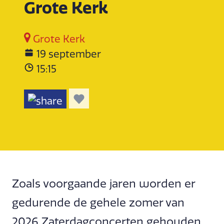
Grote Kerk
Grote Kerk
19 september
15:15
Zoals voorgaande jaren worden er
gedurende de gehele zomer van
2026 Zaterdagconcerten gehouden.