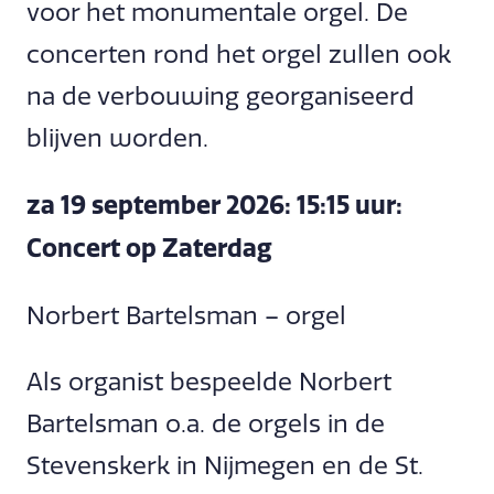
voor het monumentale orgel. De
concerten rond het orgel zullen ook
na de verbouwing georganiseerd
blijven worden.
za 19 september 2026: 15:15 uur:
Concert op Zaterdag
Norbert Bartelsman – orgel
Als organist bespeelde Norbert
Bartelsman o.a. de orgels in de
Stevenskerk in Nijmegen en de St.