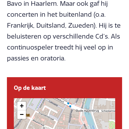
Bavo in Haarlem. Maar ook gaf hij
concerten in het buitenland (o.a.
Frankrijk, Duitsland, Zweden). Hij is te
beluisteren op verschillende Cd’s. Als
continuospeler treedt hij veel op in
passies en oratoria.
Op de kaart
+
−