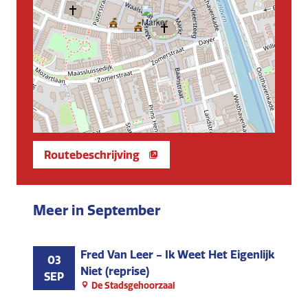
Routebeschrijving
Meer in September
Fred Van Leer - Ik Weet Het Eigenlijk
03
Niet (reprise)
SEP
De Stadsgehoorzaal