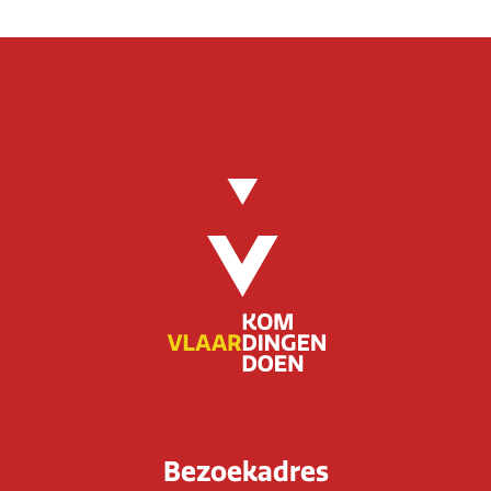
Bezoekadres