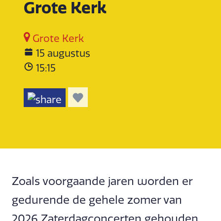
Grote Kerk
Grote Kerk
15 augustus
15:15
Zoals voorgaande jaren worden er
gedurende de gehele zomer van
2026 Zaterdagconcerten gehouden.