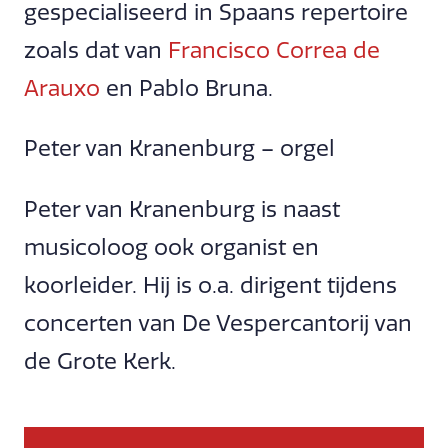
gespecialiseerd in Spaans repertoire
zoals dat van
Francisco Correa de
Arauxo
en Pablo Bruna.
Peter van Kranenburg – orgel
Peter van Kranenburg is naast
musicoloog ook organist en
koorleider. Hij is o.a. dirigent tijdens
concerten van De Vespercantorij van
de Grote Kerk.