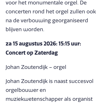
voor het monumentale orgel. De
concerten rond het orgel zullen ook
na de verbouwing georganiseerd
blijven worden.
za 15 augustus 2026: 15:15 uur:
Concert op Zaterdag
Johan Zoutendijk – orgel
Johan Zoutendijk is naast succesvol
orgelbouwer en
muziekwetenschapper als organist