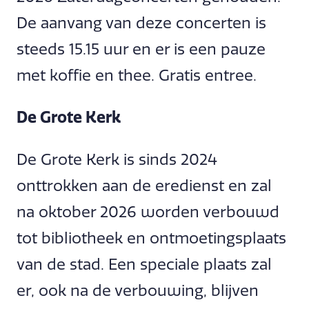
De aanvang van deze concerten is
steeds 15.15 uur en er is een pauze
met koffie en thee. Gratis entree.
De Grote Kerk
De Grote Kerk is sinds 2024
onttrokken aan de eredienst en zal
na oktober 2026 worden verbouwd
tot bibliotheek en ontmoetingsplaats
van de stad. Een speciale plaats zal
er, ook na de verbouwing, blijven