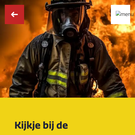
Kijkje bij de