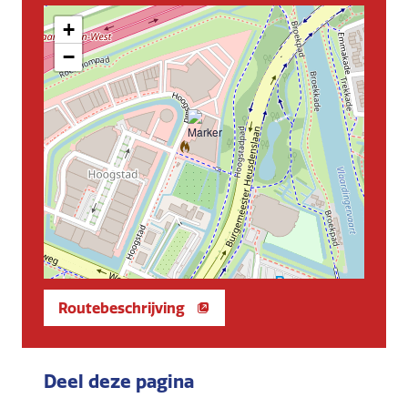
+
−
Routebeschrijving
Deel deze pagina