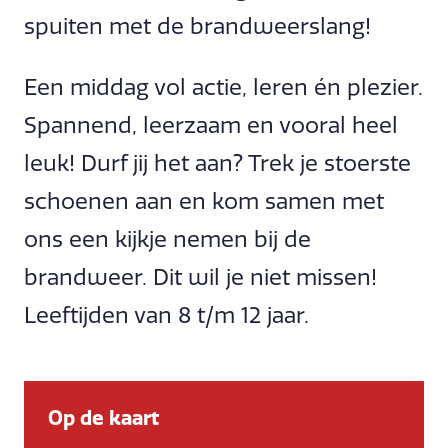
spuiten met de brandweerslang!
Een middag vol actie, leren én plezier.
Spannend, leerzaam en vooral heel
leuk! Durf jij het aan? Trek je stoerste
schoenen aan en kom samen met
ons een kijkje nemen bij de
brandweer. Dit wil je niet missen!
Leeftijden van 8 t/m 12 jaar.
Op de kaart