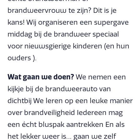
brandweervrouw te zijn? Dit is je
kans! Wij organiseren een supergave
middag bij de brandweer speciaal
voor nieuwsgierige kinderen (en hun
ouders ).
Wat gaan we doen?
We nemen een
kijkje bij de brandweerauto van
dichtbij We leren op een leuke manier
over brandveiligheid Iedereen mag
een écht bluspak aantrekken En als
het lekker weer is… gaan we zelf