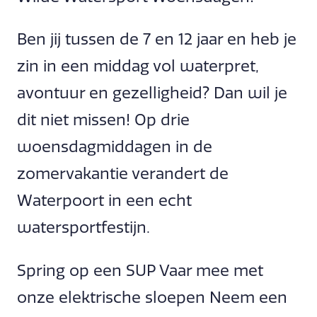
Ben jij tussen de 7 en 12 jaar en heb je
zin in een middag vol waterpret,
avontuur en gezelligheid? Dan wil je
dit niet missen! Op drie
woensdagmiddagen in de
zomervakantie verandert de
Waterpoort in een echt
watersportfestijn.
Spring op een SUP Vaar mee met
onze elektrische sloepen Neem een