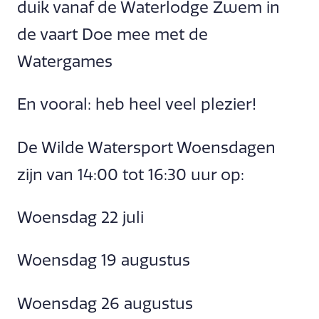
duik vanaf de Waterlodge Zwem in
de vaart Doe mee met de
Watergames
En vooral: heb heel veel plezier!
De Wilde Watersport Woensdagen
zijn van 14:00 tot 16:30 uur op:
Woensdag 22 juli
Woensdag 19 augustus
Woensdag 26 augustus