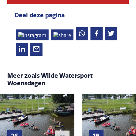
Deel deze pagina
Meer zoals Wilde Watersport
Woensdagen
26
19