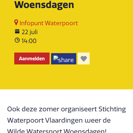
Woensdagen
Infopunt Waterpoort
22 juli
14:00
Aanmelden
Ook deze zomer organiseert Stichting
Waterpoort Vlaardingen weer de
Wilde Watersport Woensdagen!