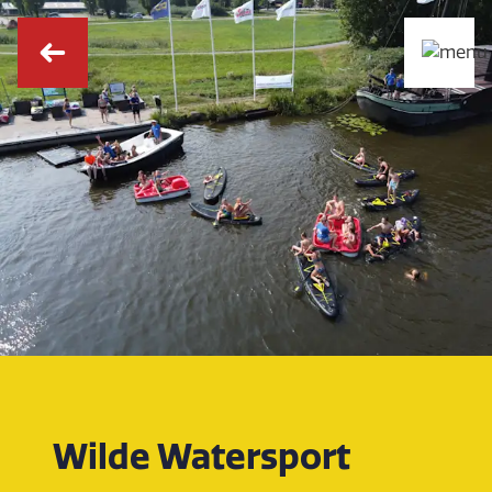
Wilde Watersport