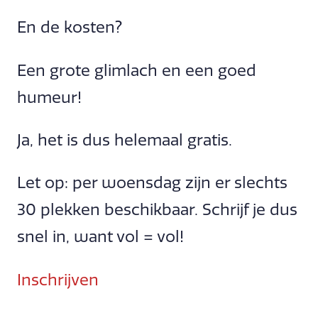
En de kosten?
Een grote glimlach en een goed
humeur!
Ja, het is dus helemaal gratis.
Let op: per woensdag zijn er slechts
30 plekken beschikbaar. Schrijf je dus
snel in, want vol = vol!
Inschrijven