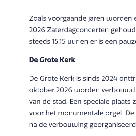
Zoals voorgaande jaren worden 
2026 Zaterdagconcerten gehoude
steeds 15.15 uur en er is een pauz
De Grote Kerk
De Grote Kerk is sinds 2024 ontt
oktober 2026 worden verbouwd t
van de stad. Een speciale plaats 
voor het monumentale orgel. De 
na de verbouwing georganiseerd