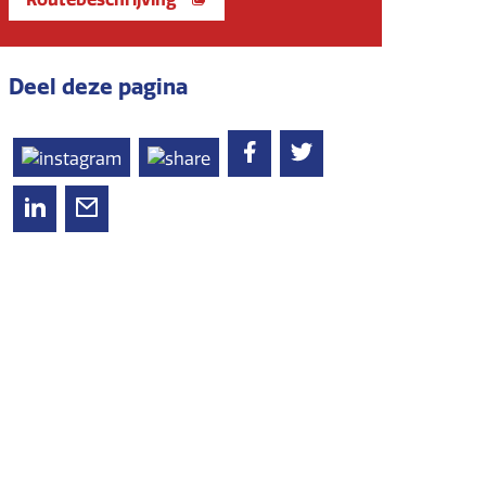
Deel deze pagina