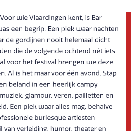
Voor wie Vlaardingen kent, is Bar
as een begrip. Een plek waar nachten
r de gordijnen nooit helemaal dicht
den die de volgende ochtend nét iets
al voor het festival brengen we deze
n. Al is het maar voor één avond. Stap
en beland in een heerlijk campy
muziek, glamour, veren, pailletten en
. Een plek waar alles mag, behalve
ofessionele burlesque artiesten
 van verleiding, humor, theater en