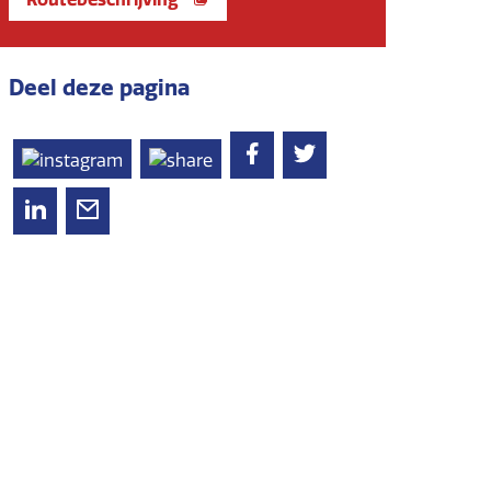
Deel deze pagina