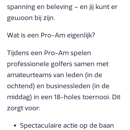
spanning en beleving – en jij kunt er
gewoon bij zijn.
Wat is een Pro-Am eigenlijk?
Tijdens een Pro-Am spelen
professionele golfers samen met
amateurteams van leden (in de
ochtend) en businessleden (in de
middag) in een 18-holes toernooi. Dit
zorgt voor:
Spectaculaire actie op de baan