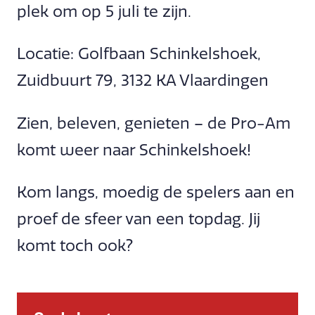
plek om op 5 juli te zijn.
Locatie: Golfbaan Schinkelshoek,
Zuidbuurt 79, 3132 KA Vlaardingen
Zien, beleven, genieten – de Pro-Am
komt weer naar Schinkelshoek!
Kom langs, moedig de spelers aan en
proef de sfeer van een topdag. Jij
komt toch ook?