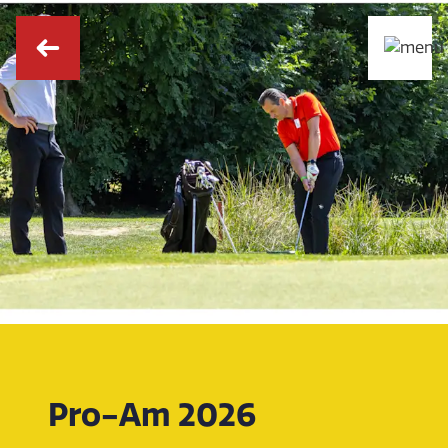
Pro-Am 2026