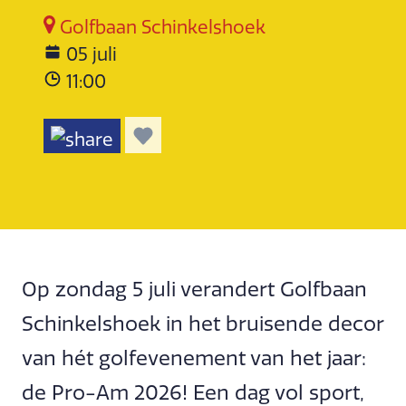
Golfbaan Schinkelshoek
05 juli
11:00
Op zondag 5 juli verandert Golfbaan
Schinkelshoek in het bruisende decor
van hét golfevenement van het jaar:
de Pro-Am 2026! Een dag vol sport,