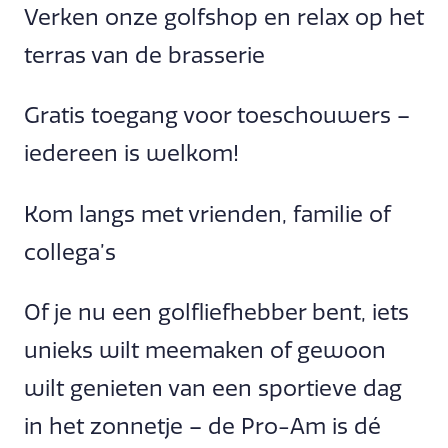
Verken onze golfshop en relax op het
terras van de brasserie
Gratis toegang voor toeschouwers –
iedereen is welkom!
Kom langs met vrienden, familie of
collega’s
Of je nu een golfliefhebber bent, iets
unieks wilt meemaken of gewoon
wilt genieten van een sportieve dag
in het zonnetje – de Pro-Am is dé