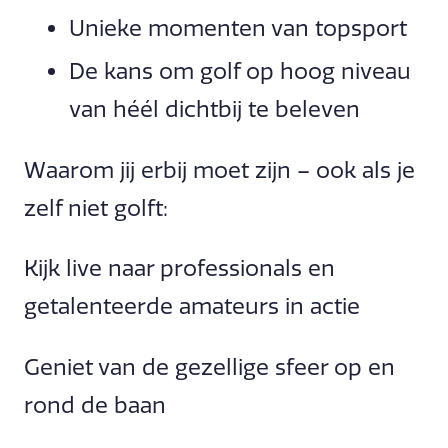
Unieke momenten van topsport
De kans om golf op hoog niveau
van héél dichtbij te beleven
Waarom jij erbij moet zijn – ook als je
zelf niet golft:
Kijk live naar professionals en
getalenteerde amateurs in actie
Geniet van de gezellige sfeer op en
rond de baan