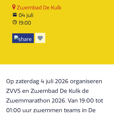
Zwembad De Kulk
04 juli
19:00
Op zaterdag 4 juli 2026 organiseren
ZVVS en Zwembad De Kulk de
Zwemmarathon 2026. Van 19:00 tot
01:00 uur zwemmen teams in De