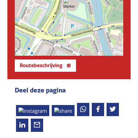
Routebeschrijving
Deel deze pagina