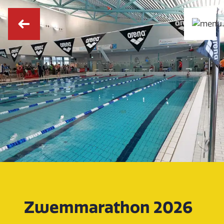
Zwemmarathon 2026