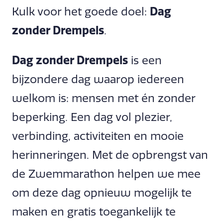
Kulk voor het goede doel:
Dag
zonder Drempels
.
Dag zonder Drempels
is een
bijzondere dag waarop iedereen
welkom is: mensen met én zonder
beperking. Een dag vol plezier,
verbinding, activiteiten en mooie
herinneringen. Met de opbrengst van
de Zwemmarathon helpen we mee
om deze dag opnieuw mogelijk te
maken en gratis toegankelijk te