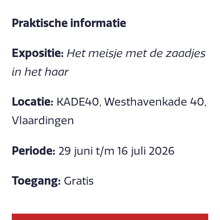
Praktische informatie
Expositie:
Het meisje met de zaadjes
in het haar
Locatie:
KADE40, Westhavenkade 40,
Vlaardingen
Periode:
29 juni t/m 16 juli 2026
Toegang:
Gratis