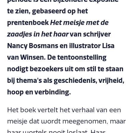
te zien, gebaseerd op het
prentenboek
Het meisje met de
van schrijver
zaadjes in het haar
Nancy Bosmans en illustrator Lisa
van Winsen. De tentoonstelling
nodigt bezoekers uit om stil te staan
bij thema's als geschiedenis, vrijheid,
hoop en verbinding.
Het boek vertelt het verhaal van een
meisje dat wordt meegenomen, maar
haar wortels nooit loslaat. Haar