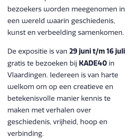
bezoekers worden meegenomen in
een wereld waarin geschiedenis,
kunst en verbeelding samenkomen.
29 juni t/m 16 juli
De expositie is van
KADE40
gratis te bezoeken bij
in
Vlaardingen. Iedereen is van harte
welkom om op een creatieve en
betekenisvolle manier kennis te
maken met verhalen over
geschiedenis, vrijheid, hoop en
verbinding.