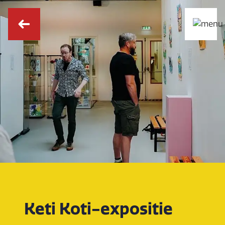
Keti Koti-expositie