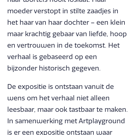
moeder verstopt in stilte zaadjes in
het haar van haar dochter – een klein
maar krachtig gebaar van liefde, hoop
en vertrouwen in de toekomst. Het
verhaal is gebaseerd op een
bijzonder historisch gegeven.
De expositie is ontstaan vanuit de
wens om het verhaal niet alleen
leesbaar, maar ook tastbaar te maken.
In samenwerking met Artplayground
is er een expositie ontstaan waar