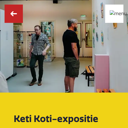
Keti Koti-expositie