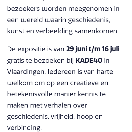
bezoekers worden meegenomen in
een wereld waarin geschiedenis,
kunst en verbeelding samenkomen.
29 juni t/m 16 juli
De expositie is van
KADE40
gratis te bezoeken bij
in
Vlaardingen. Iedereen is van harte
welkom om op een creatieve en
betekenisvolle manier kennis te
maken met verhalen over
geschiedenis, vrijheid, hoop en
verbinding.