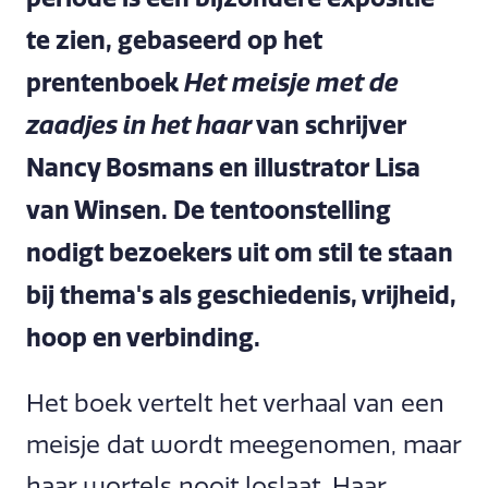
te zien, gebaseerd op het
prentenboek
Het meisje met de
van schrijver
zaadjes in het haar
Nancy Bosmans en illustrator Lisa
van Winsen. De tentoonstelling
nodigt bezoekers uit om stil te staan
bij thema's als geschiedenis, vrijheid,
hoop en verbinding.
Het boek vertelt het verhaal van een
meisje dat wordt meegenomen, maar
haar wortels nooit loslaat. Haar