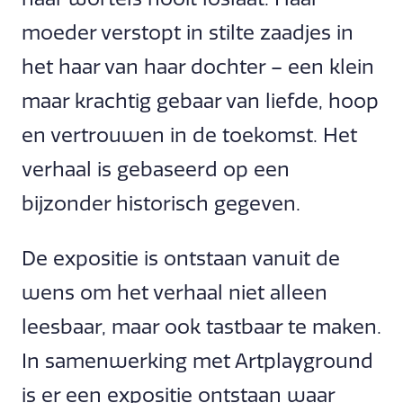
moeder verstopt in stilte zaadjes in
het haar van haar dochter – een klein
maar krachtig gebaar van liefde, hoop
en vertrouwen in de toekomst. Het
verhaal is gebaseerd op een
bijzonder historisch gegeven.
De expositie is ontstaan vanuit de
wens om het verhaal niet alleen
leesbaar, maar ook tastbaar te maken.
In samenwerking met Artplayground
is er een expositie ontstaan waar