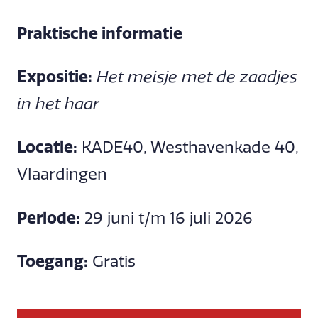
Praktische informatie
Expositie:
Het meisje met de zaadjes
in het haar
Locatie:
KADE40, Westhavenkade 40,
Vlaardingen
Periode:
29 juni t/m 16 juli 2026
Toegang:
Gratis