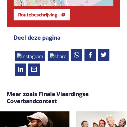
Routebeschrijving
Deel deze pagina
Meer zoals Finale Vlaardingse
Coverbandcontest