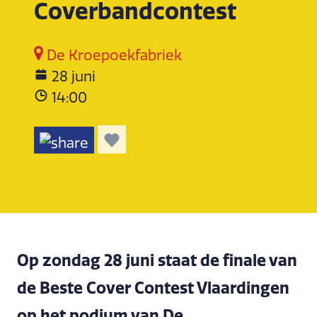
Coverbandcontest
De Kroepoekfabriek
28 juni
14:00
Op zondag 28 juni staat de finale van
de Beste Cover Contest Vlaardingen
op het podium van De