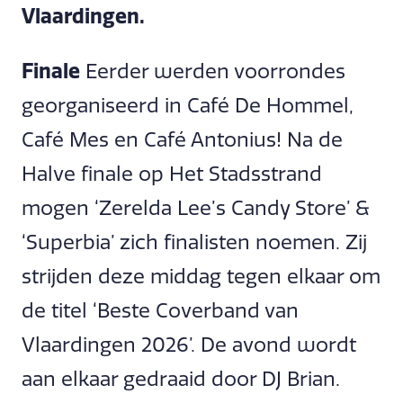
Vlaardingen.
Finale
Eerder werden voorrondes
georganiseerd in Café De Hommel,
Café Mes en Café Antonius! Na de
Halve finale op Het Stadsstrand
mogen ‘Zerelda Lee’s Candy Store’ &
‘Superbia’ zich finalisten noemen. Zij
strijden deze middag tegen elkaar om
de titel ‘Beste Coverband van
Vlaardingen 2026’. De avond wordt
aan elkaar gedraaid door DJ Brian.