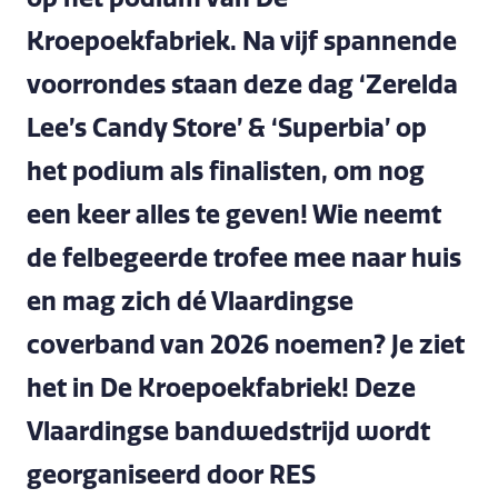
Kroepoekfabriek. Na vijf spannende
voorrondes staan deze dag ‘Zerelda
Lee’s Candy Store’ & ‘Superbia’ op
het podium als finalisten, om nog
een keer alles te geven! Wie neemt
de felbegeerde trofee mee naar huis
en mag zich dé Vlaardingse
coverband van 2026 noemen? Je ziet
het in De Kroepoekfabriek! Deze
Vlaardingse bandwedstrijd wordt
georganiseerd door RES