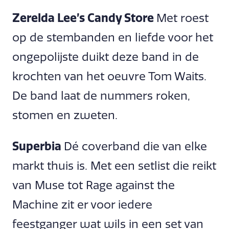
Zerelda Lee’s Candy Store
Met roest
op de stembanden en liefde voor het
ongepolijste duikt deze band in de
krochten van het oeuvre Tom Waits.
De band laat de nummers roken,
stomen en zweten.
Superbia
Dé coverband die van elke
markt thuis is. Met een setlist die reikt
van Muse tot Rage against the
Machine zit er voor iedere
feestganger wat wils in een set van