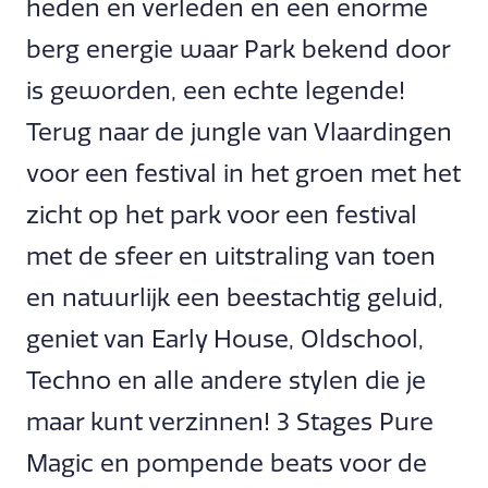
heden en verleden en een enorme
berg energie waar Park bekend door
is geworden, een echte legende!
Terug naar de jungle van Vlaardingen
voor een festival in het groen met het
zicht op het park voor een festival
met de sfeer en uitstraling van toen
en natuurlijk een beestachtig geluid,
geniet van Early House, Oldschool,
Techno en alle andere stylen die je
maar kunt verzinnen! 3 Stages Pure
Magic en pompende beats voor de