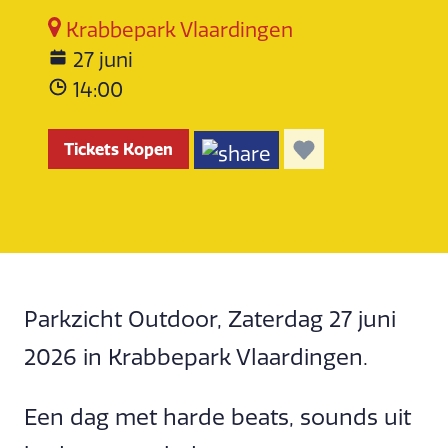
Krabbepark Vlaardingen
27 juni
14:00
Tickets Kopen
Parkzicht Outdoor, Zaterdag 27 juni
2026 in Krabbepark Vlaardingen.
Een dag met harde beats, sounds uit