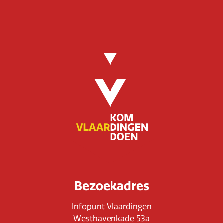
Bezoekadres
Infopunt Vlaardingen
Westhavenkade 53a