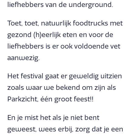
liefhebbers van de underground.
Toet, toet, natuurlijk foodtrucks met
gezond (h)eerlijk eten en voor de
liefhebbers is er ook voldoende vet
aanwezig.
Het festival gaat er geweldig uitzien
zoals waar we bekend om zijn als
Parkzicht, één groot feest!!
En je mist het als je niet bent
geweest, wees erbij, zorg dat je een