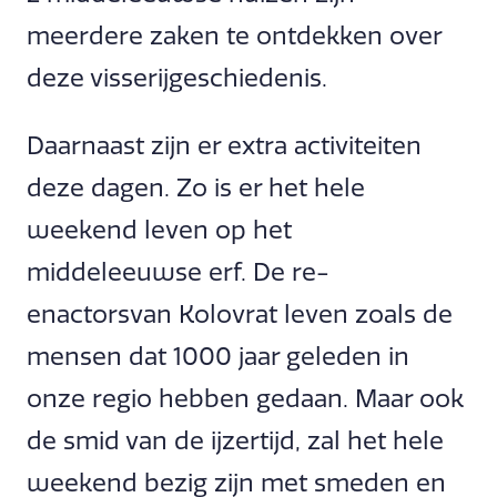
meerdere zaken te ontdekken over
deze visserijgeschiedenis.
Daarnaast zijn er extra activiteiten
deze dagen. Zo is er het hele
weekend leven op het
middeleeuwse erf. De re-
enactorsvan Kolovrat leven zoals de
mensen dat 1000 jaar geleden in
onze regio hebben gedaan. Maar ook
de smid van de ijzertijd, zal het hele
weekend bezig zijn met smeden en