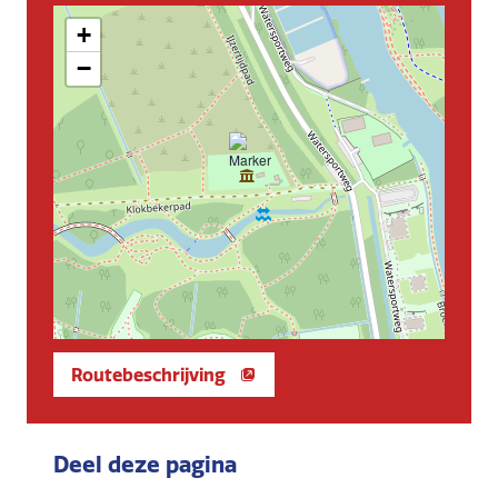
+
−
Routebeschrijving
Deel deze pagina