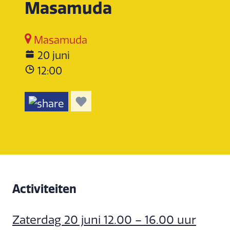
Masamuda
Masamuda
20 juni
12:00
Activiteiten
Zaterdag 20 juni 12.00 – 16.00 uur