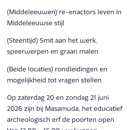
(Middeleeuwen) re-enactors leven in
Middeleeuwse stijl
(Steentijd) Smit aan het werk,
speerwerpen en graan malen
(Beide locaties) rondleidingen en
mogelijkheid tot vragen stellen
Op zaterdag 20 en zondag 21 juni
2026 zijn bij Masamuda, het educatief
archeologisch erf de poorten open.