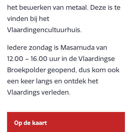
het bewerken van metaal. Deze is te
vinden bij het
Vlaardingencultuurhuis.
Iedere zondag is Masamuda van
12.00 – 16.00 uur in de Vlaardingse
Broekpolder geopend, dus kom ook
een keer langs en ontdek het
Vlaardings verleden.
Op de kaart