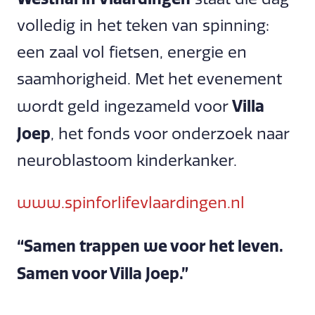
volledig in het teken van spinning:
een zaal vol fietsen, energie en
saamhorigheid. Met het evenement
Villa
wordt geld ingezameld voor
Joep
, het fonds voor onderzoek naar
neuroblastoom kinderkanker.
www.spinforlifevlaardingen.nl
“Samen trappen we voor het leven.
Samen voor Villa Joep.”