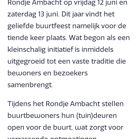
Rondje Ambacht op vrijdag 12 juni en
zaterdag 13 juni. Dit jaar vindt het
geliefde buurtfeest namelijk voor de
tiende keer plaats. Wat begon als een
kleinschalig initiatief is inmiddels
uitgegroeid tot een vaste traditie die
bewoners en bezoekers
samenbrengt.
Tijdens het Rondje Ambacht stellen
buurtbewoners hun (tuin)deuren
open voor de buurt, wat zorgt voor