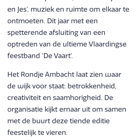
en Jes’, muziek en ruimte om elkaar te
ontmoeten. Dit jaar met een
spetterende afsluiting van een
optreden van de ultieme Vlaardingse
feestband ‘De Vaart’.
Het Rondje Ambacht laat zien waar
de wijk voor staat: betrokkenheid,
creativiteit en saamhorigheid. De
organisatie kijkt ernaar uit om samen
met de buurt deze tiende editie
feestelijk te vieren.