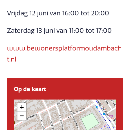
Vrijdag 12 juni van 16:00 tot 20:00
Zaterdag 13 juni van 11:00 tot 17:00
www.bewonersplatformoudambach
t.nl
Op de kaart
+
−