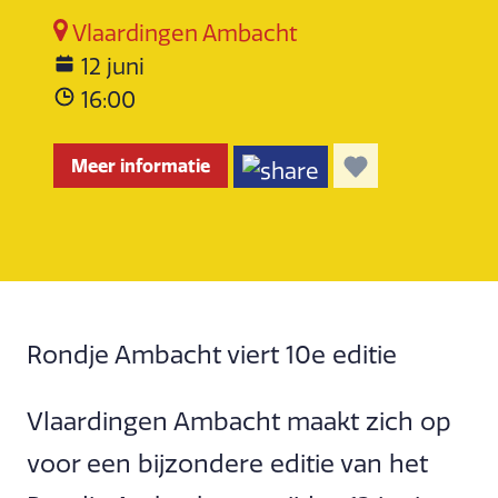
Vlaardingen Ambacht
12 juni
16:00
Meer informatie
Rondje Ambacht viert 10e editie
Vlaardingen Ambacht maakt zich op
voor een bijzondere editie van het