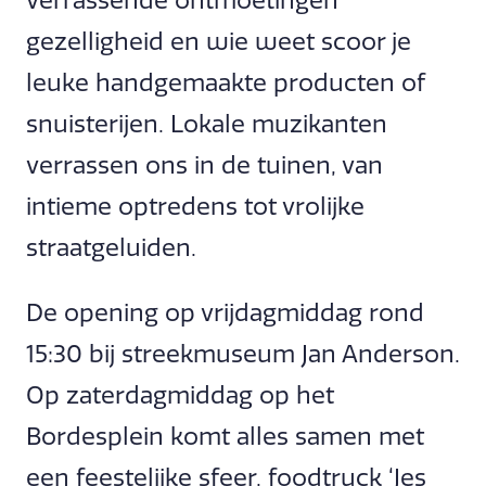
verrassende ontmoetingen
gezelligheid en wie weet scoor je
leuke handgemaakte producten of
snuisterijen. Lokale muzikanten
verrassen ons in de tuinen, van
intieme optredens tot vrolijke
straatgeluiden.
De opening op vrijdagmiddag rond
15:30 bij streekmuseum Jan Anderson.
Op zaterdagmiddag op het
Bordesplein komt alles samen met
een feestelijke sfeer, foodtruck ‘Jes