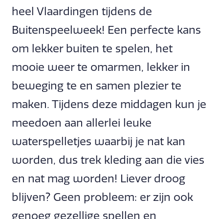
heel Vlaardingen tijdens de
Buitenspeelweek! Een perfecte kans
om lekker buiten te spelen, het
mooie weer te omarmen, lekker in
beweging te en samen plezier te
maken. Tijdens deze middagen kun je
meedoen aan allerlei leuke
waterspelletjes waarbij je nat kan
worden, dus trek kleding aan die vies
en nat mag worden! Liever droog
blijven? Geen probleem: er zijn ook
genoeg gezellige spellen en