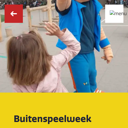
Buitenspeelweek