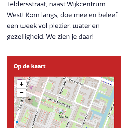
Teldersstraat, naast Wijkcentrum
West! Kom langs, doe mee en beleef
een week vol plezier, water en
gezelligheid. We zien je daar!
Op de kaart
+
−