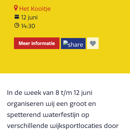
Het Kooitje
12 juni
14:30
Meer informatie
In de week van 8 t/m 12 juni
organiseren wij een groot en
spetterend waterfestijn op
verschillende wijksportlocaties door