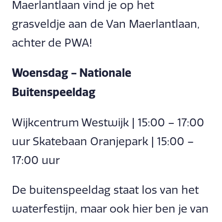
Maerlantlaan vind je op het
grasveldje aan de Van Maerlantlaan,
achter de PWA!
Woensdag - Nationale
Buitenspeeldag
Wijkcentrum Westwijk | 15:00 – 17:00
uur Skatebaan Oranjepark | 15:00 –
17:00 uur
De buitenspeeldag staat los van het
waterfestijn, maar ook hier ben je van