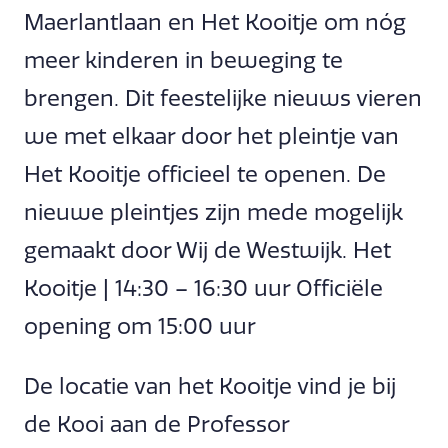
Maerlantlaan en Het Kooitje om nóg
meer kinderen in beweging te
brengen. Dit feestelijke nieuws vieren
we met elkaar door het pleintje van
Het Kooitje officieel te openen. De
nieuwe pleintjes zijn mede mogelijk
gemaakt door Wij de Westwijk. Het
Kooitje | 14:30 – 16:30 uur Officiële
opening om 15:00 uur
De locatie van het Kooitje vind je bij
de Kooi aan de Professor