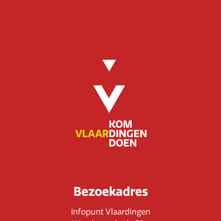
Bezoekadres
Infopunt Vlaardingen