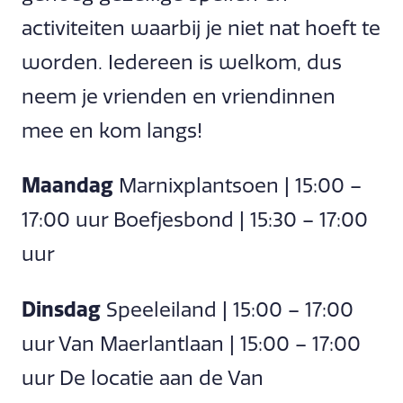
activiteiten waarbij je niet nat hoeft te
worden. Iedereen is welkom, dus
neem je vrienden en vriendinnen
mee en kom langs!
Maandag
Marnixplantsoen | 15:00 –
17:00 uur Boefjesbond | 15:30 – 17:00
uur
Dinsdag
Speeleiland | 15:00 – 17:00
uur Van Maerlantlaan | 15:00 – 17:00
uur De locatie aan de Van