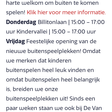
harte welkom om buiten te komen
spelen!
Klik hier voor meer informatie.
Donderdag
Billitonlaan | 15:00 – 17:00
uur Kindervallei | 15:00 – 17:00 uur
Vrijdag
Feestelijke opening van de
nieuwe buitenspeelplekken!
Omdat
we merken dat kinderen
buitenspelen heel leuk vinden en
omdat buitenspelen heel belangrijk
is, breiden we onze
buitenspeelplekken uit! Sinds een
paar weken staan we ook bij De Van