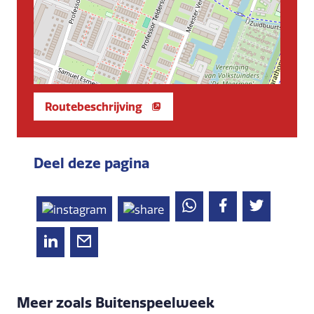
Routebeschrijving
Deel deze pagina
Meer zoals Buitenspeelweek