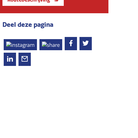
Deel deze pagina