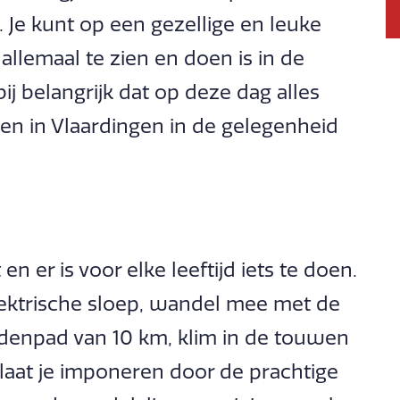
. Je kunt op een gezellige en leuke
llemaal te zien en doen is in de
j belangrijk dat op deze dag alles
reen in Vlaardingen in de gelegenheid
 er is voor elke leeftijd iets te doen.
lektrische sloep, wandel mee met de
denpad van 10 km, klim in de touwen
laat je imponeren door de prachtige