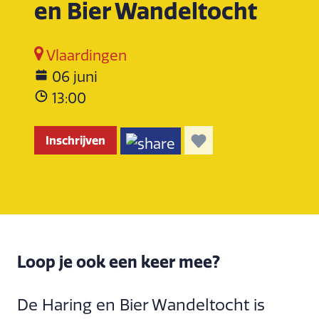
en Bier Wandeltocht
Vlaardingen
06 juni
13:00
Inschrijven
Loop je ook een keer mee?
De Haring en Bier Wandeltocht is