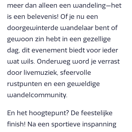
meer dan alleen een wandeling—het
is een belevenis! Of je nu een
doorgewinterde wandelaar bent of
gewoon zin hebt in een gezellige
dag, dit evenement biedt voor ieder
wat wils. Onderweg word je verrast
door livemuziek, sfeervolle
rustpunten en een geweldige
wandelcommunity.
En het hoogtepunt? De feestelijke
finish! Na een sportieve inspanning