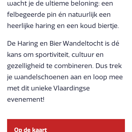
wacht je de ultieme beloning: een
felbegeerde pin én natuurlijk een
heerlijke haring en een koud biertje.
De Haring en Bier Wandeltocht is dé
kans om sportiviteit, cultuur en
gezelligheid te combineren. Dus trek
je wandelschoenen aan en loop mee
met dit unieke Vlaardingse
evenement!
Op de kaart