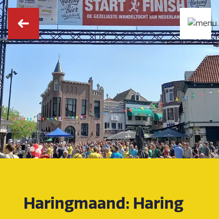
Haringmaand: Haring