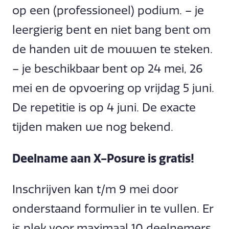
op een (professioneel) podium. – je
leergierig bent en niet bang bent om
de handen uit de mouwen te steken.
– je beschikbaar bent op 24 mei, 26
mei en de opvoering op vrijdag 5 juni.
De repetitie is op 4 juni. De exacte
tijden maken we nog bekend.
Deelname aan X-Posure is gratis!
Inschrijven kan t/m 9 mei door
onderstaand formulier in te vullen. Er
is plek voor maximaal 10 deelnemers