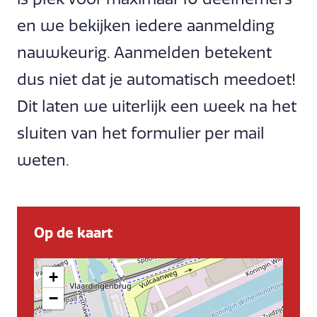
en we bekijken iedere aanmelding
nauwkeurig. Aanmelden betekent
dus niet dat je automatisch meedoet!
Dit laten we uiterlijk een week na het
sluiten van het formulier per mail
weten.
Op de kaart
+
−