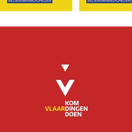
BEZIENSWAARDIGHEDEN
BEZIENSWAARDIGHEDEN