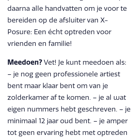
daarna alle handvatten om je voor te
bereiden op de afsluiter van X-
Posure: Een écht optreden voor
vrienden en familie!
Meedoen?
Vet! Je kunt meedoen als:
– je nog geen professionele artiest
bent maar klaar bent om van je
zolderkamer af te komen. – je al wat
eigen nummers hebt geschreven. – je
minimaal 12 jaar oud bent. – je amper
tot geen ervaring hebt met optreden