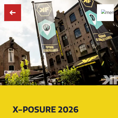
X-POSURE 2026