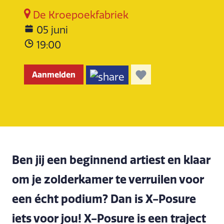
De Kroepoekfabriek
05 juni
19:00
Aanmelden
Ben jij een beginnend artiest en klaar
om je zolderkamer te verruilen voor
een écht podium? Dan is X-Posure
iets voor jou! X-Posure is een traject