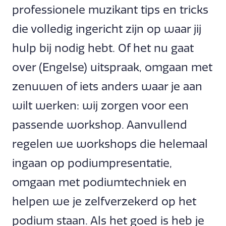
professionele muzikant tips en tricks
die volledig ingericht zijn op waar jij
hulp bij nodig hebt. Of het nu gaat
over (Engelse) uitspraak, omgaan met
zenuwen of iets anders waar je aan
wilt werken: wij zorgen voor een
passende workshop. Aanvullend
regelen we workshops die helemaal
ingaan op podiumpresentatie,
omgaan met podiumtechniek en
helpen we je zelfverzekerd op het
podium staan. Als het goed is heb je