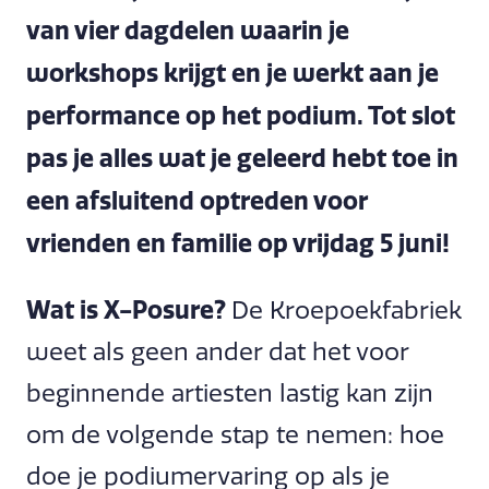
van vier dagdelen waarin je
workshops krijgt en je werkt aan je
performance op het podium. Tot slot
pas je alles wat je geleerd hebt toe in
een afsluitend optreden voor
vrienden en familie op vrijdag 5 juni!
Wat is X-Posure?
De Kroepoekfabriek
weet als geen ander dat het voor
beginnende artiesten lastig kan zijn
om de volgende stap te nemen: hoe
doe je podiumervaring op als je