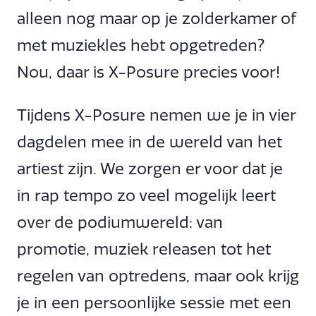
alleen nog maar op je zolderkamer of
met muziekles hebt opgetreden?
Nou, daar is X-Posure precies voor!
Tijdens X-Posure nemen we je in vier
dagdelen mee in de wereld van het
artiest zijn. We zorgen er voor dat je
in rap tempo zo veel mogelijk leert
over de podiumwereld: van
promotie, muziek releasen tot het
regelen van optredens, maar ook krijg
je in een persoonlijke sessie met een