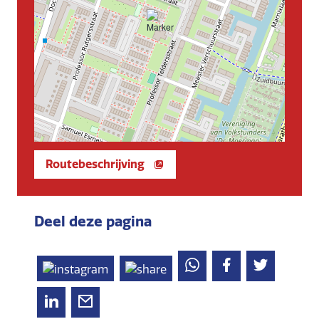
Routebeschrijving
Deel deze pagina