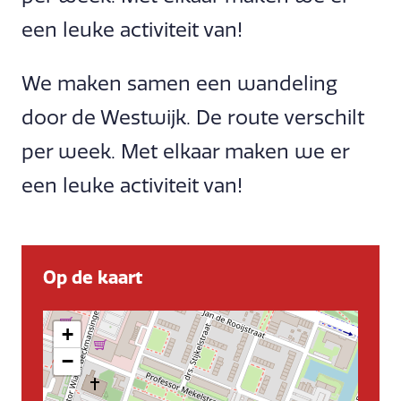
een leuke activiteit van!
We maken samen een wandeling
door de Westwijk. De route verschilt
per week. Met elkaar maken we er
een leuke activiteit van!
Op de kaart
+
−