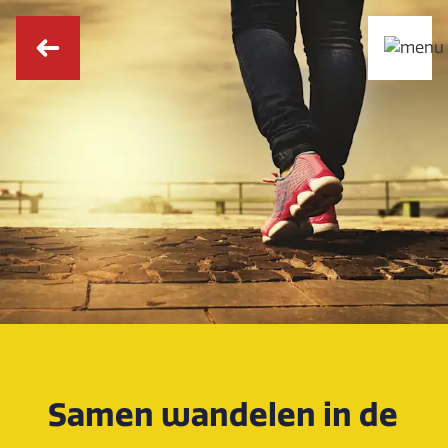
Samen wandelen in de