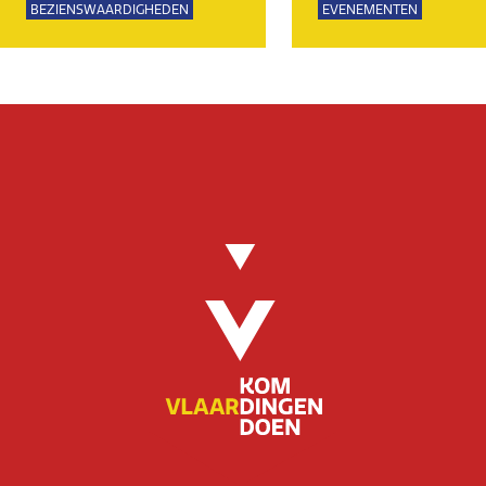
BEZIENSWAARDIGHEDEN
EVENEMENTEN